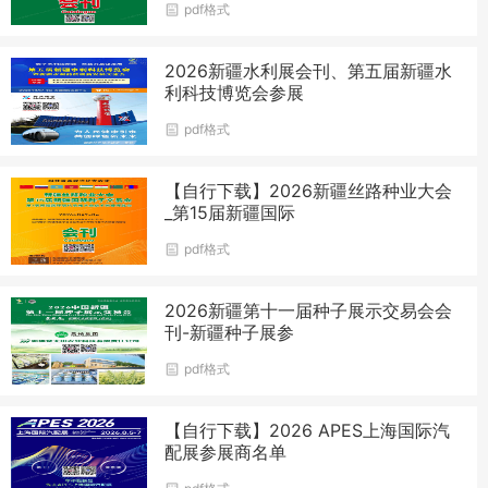
pdf格式
2026新疆水利展会刊、第五届新疆水
利科技博览会参展
pdf格式
【自行下载】2026新疆丝路种业大会
_第15届新疆国际
pdf格式
2026新疆第十一届种子展示交易会会
刊-新疆种子展参
pdf格式
【自行下载】2026 APES上海国际汽
配展参展商名单