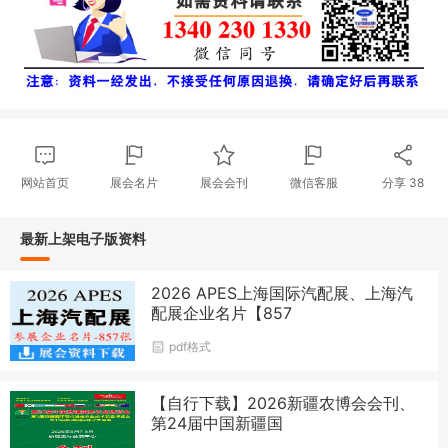
网站首页
展会名片
展会会刊
微信客服
分享
38
最新上架电子版资料
2026 APES上海国际汽配展、上海汽
配展企业名片【857
pdf格式
【自行下载】2026新疆农博会会刊、
第24届中国新疆国