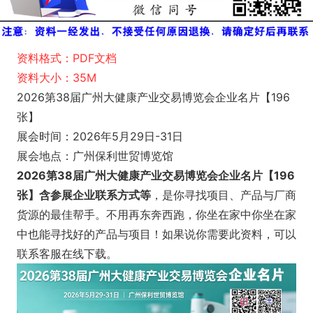
资料格式：PDF文档
资料大小：35M
2026第38届广州大健康产业交易博览会企业名片【196
张】
展会时间：2026年5月29日-31日
展会地点：
广州保利世贸博览馆
2026第38届广州大健康产业交易博览会企业名片【196
张】含参展企业联系方式等
，是你寻找项目、产品与厂商
货源的最佳帮手。不用再东奔西跑，你坐在家中你坐在家
中也能寻找好的产品与项目！如果说你需要此资料，可以
联系客服在线下载。