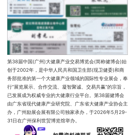
第38届中国(广州)大健康产业交易博览会(简称健博会)始
创于2002年，是中华人民共和国卫生部(现卫健委)和商
务部批准的第一个大健康产业领域的国际性专业展会，奉
行“展览展示、合作交流、凝智聚诚、交易共赢”的宗旨，
已发展成为权威专业的大健康行业平台。第38届健博会
由广东省现代健康产业研究院、广东省大健康产业协会主
办，广州励展会展有限公司独家承办，于2026年5月29-
31日在广州保利世贸博览馆举办。