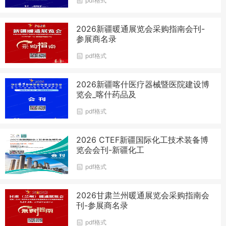
pdf格式
2026新疆暖通展览会采购指南会刊-
参展商名录
pdf格式
2026新疆喀什医疗器械暨医院建设博
览会_喀什药品及
pdf格式
2026 CTEF新疆国际化工技术装备博
览会会刊-新疆化工
pdf格式
2026甘肃兰州暖通展览会采购指南会
刊-参展商名录
pdf格式