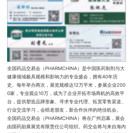
全国药品交易会（PHARMCHINA）是中国医药制剂与大
健康领域极具规模和影响力的专业盛会，拥有40年历
史。每年举办两次，展览规模达12万平米，参展企业200
0家，专业观众10万，成为了企业开拓市场商机的高效平
台，提供塑造品牌形象、寻求专业代理、拓宽零售渠道、
行业交流学习，会晤老朋友，新合作伙伴的绝佳机会。
全国药品交易会（PHARMCHINA）将在广州启幕，展会
由国药励展展览有限责任公司组织。药交会将与来自海内