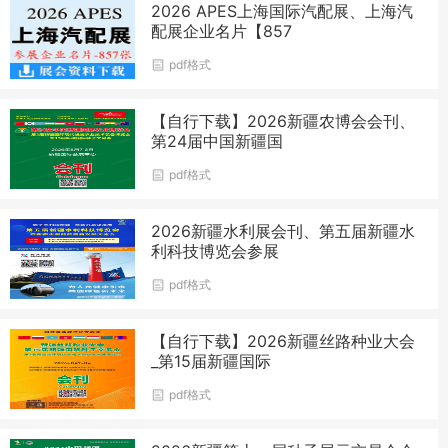
2026 APES上海国际汽配展、上海汽
配展企业名片【857
pdf格式
【自行下载】2026新疆农博会会刊、
第24届中国新疆国
pdf格式
2026新疆水利展会刊、第五届新疆水
利科技博览会参展
pdf格式
【自行下载】2026新疆丝路种业大会
_第15届新疆国际
pdf格式