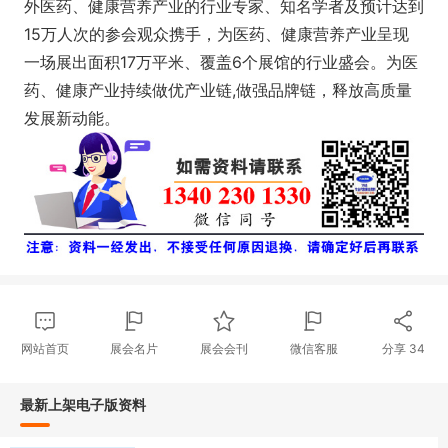
外医药、健康营养产业的行业专家、知名学者及预计达到
15万人次的参会观众携手，为医药、健康营养产业呈现
一场展出面积17万平米、覆盖6个展馆的行业盛会。为医
药、健康产业持续做优产业链,做强品牌链，释放高质量
发展新动能。
网站首页
展会名片
展会会刊
微信客服
分享
34
最新上架电子版资料