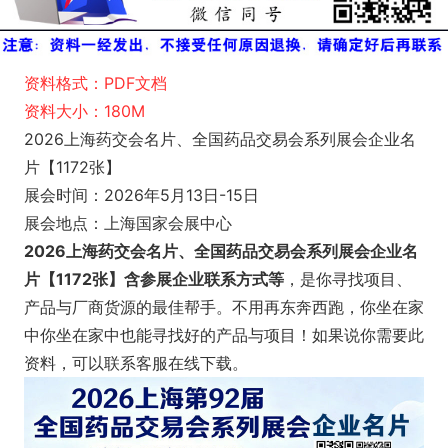
资料格式：PDF文档
资料大小：180M
2026上海药交会名片、全国药品交易会系列展会企业名
片【1172张】
展会时间：2026年5月13日-15日
展会地点：上海国家会展中心
2026上海药交会名片、全国药品交易会系列展会企业名
片【1172张】含参展企业联系方式等
，是你寻找项目、
产品与厂商货源的最佳帮手。不用再东奔西跑，你坐在家
中你坐在家中也能寻找好的产品与项目！如果说你需要此
资料，可以联系客服在线下载。