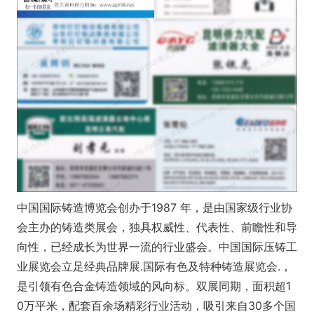
中国国际铸造博览会创办于1987 年，是由国家级行业协
会主办的铸造类展会，独具权威性、代表性、前瞻性和导
向性，已经成长为世界一流的行业盛会。中国国际压铸工
业展览会立足经典品牌展.国际有色及特种铸造展览会.，
是引领有色合金铸造领域的风向标。双展同期，面积超1
0万平米，配套百余场精彩行业活动，吸引来自30多个国