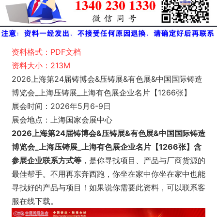
资料格式：PDF文档
资料大小：213M
2026上海第24届铸博会&压铸展&有色展&中国国际铸造
博览会_上海压铸展_上海有色展企业名片【1266张】
展会时间：2026年5月6-9日
展会地点：上海国家会展中心
2026上海第24届铸博会&压铸展&有色展&中国国际铸造
博览会_上海压铸展_上海有色展企业名片【1266张】含
参展企业联系方式等
，是你寻找项目、产品与厂商货源的
最佳帮手。不用再东奔西跑，你坐在家中你坐在家中也能
寻找好的产品与项目！如果说你需要此资料，可以联系客
服在线下载。