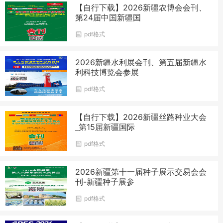
【自行下载】2026新疆农博会会刊、
第24届中国新疆国
pdf格式
2026新疆水利展会刊、第五届新疆水
利科技博览会参展
pdf格式
【自行下载】2026新疆丝路种业大会
_第15届新疆国际
pdf格式
2026新疆第十一届种子展示交易会会
刊-新疆种子展参
pdf格式