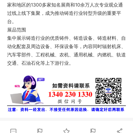
家和地区的1300多家知名展商和10余万人次专业观众通
过线上线下集聚，成为推动铸造行业转型升级的重要平
台。
展品范围
集中展示铸造行业的优质铸件、铸造设备、铸造材料、自
动化配套及周边设备、环保设备等，内容同时辐射机床、
汽车零部件、工程机械、农机、通用机械、内燃机、轨道
交通、石油石化等上下游行业。