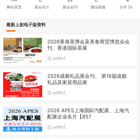
网站首页
展会名片
展会会刊
微信客服
分享
35
最新上架电子版资料
2026香港茶博会及美食商贸博览会会
刊、香港国际茶展
pdf格式
2026成都礼品展会刊、 第18届成都
礼品及家居用品展
pdf格式
2026 APES上海国际汽配展、上海汽
配展企业名片【857
pdf格式