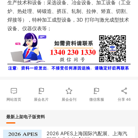
生产技术和设备：采选设备、冶金设备、加工设备（工业
炉、热处理、铸锻造、挤压、轧制、拉伸、矫直、切割、
焊接等），特种加工成型设备，3D 打印与激光成型技术
设备、仪器仪表等；
网站首页
展会名片
展会会刊
微信客服
分享
46
最新上架电子版资料
2026 APES上海国际汽配展、上海汽