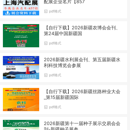
配展企业名片【857
pdf格式
【自行下载】2026新疆农博会会刊、
第24届中国新疆国
pdf格式
2026新疆水利展会刊、第五届新疆水
利科技博览会参展
pdf格式
【自行下载】2026新疆丝路种业大会
_第15届新疆国际
pdf格式
2026新疆第十一届种子展示交易会会
刊-新疆种子展参