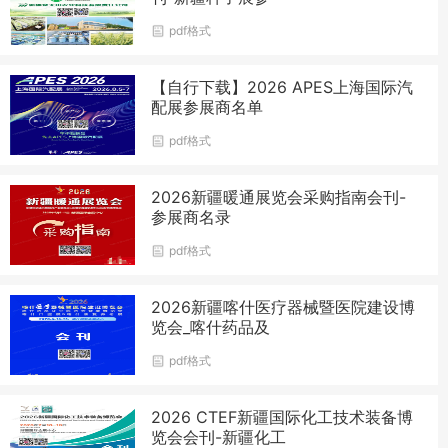
pdf格式
【自行下载】2026 APES上海国际汽
配展参展商名单
pdf格式
2026新疆暖通展览会采购指南会刊-
参展商名录
pdf格式
2026新疆喀什医疗器械暨医院建设博
览会_喀什药品及
pdf格式
2026 CTEF新疆国际化工技术装备博
览会会刊-新疆化工