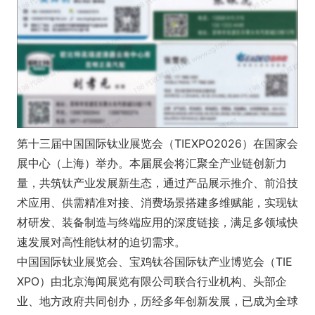
第十三届中国国际钛业展览会（TIEXPO2026）在国家会
展中心（上海）举办。本届展会将汇聚全产业链创新力
量，共筑钛产业发展新生态，通过产品展示推介、前沿技
术应用、供需精准对接、消费场景搭建多维赋能，实现钛
材研发、装备制造与终端应用的深度链接，满足多领域快
速发展对高性能钛材的迫切需求。
中国国际钛业展览会、宝鸡钛谷国际钛产业博览会（TIE
XPO）由北京海闻展览有限公司联合行业机构、头部企
业、地方政府共同创办，历经多年创新发展，已成为全球