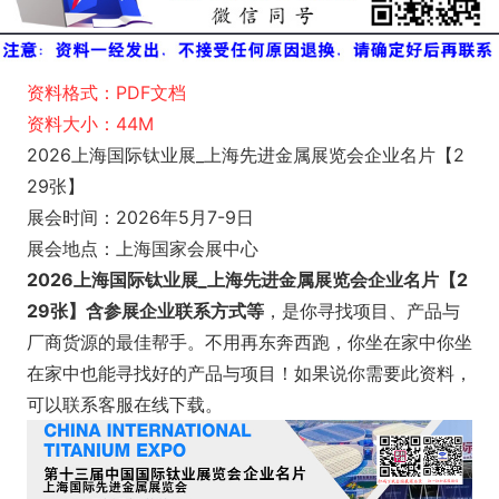
资料格式：PDF文档
资料大小：44M
2026上海国际钛业展_上海先进金属展览会企业名片【2
29张】
展会时间：2026年5月7-9日
展会地点：上海国家会展中心
2026上海国际钛业展_上海先进金属展览会企业名片【2
29张】含参展企业联系方式等
，是你寻找项目、产品与
厂商货源的最佳帮手。不用再东奔西跑，你坐在家中你坐
在家中也能寻找好的产品与项目！如果说你需要此资料，
可以联系客服在线下载。