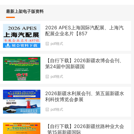
最新上架电子版资料
2026 APES上海国际汽配展、上海汽
配展企业名片【857
pdf格式
【自行下载】2026新疆农博会会刊、
第24届中国新疆国
pdf格式
2026新疆水利展会刊、第五届新疆水
利科技博览会参展
pdf格式
【自行下载】2026新疆丝路种业大会
_第15届新疆国际