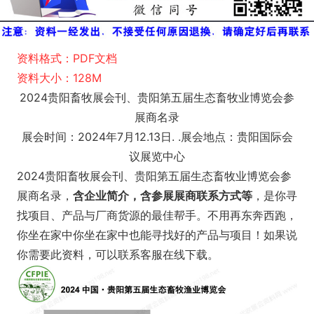
资料格式：PDF文档
资料大小：128M
2024贵阳畜牧展会刊、贵阳第五届生态畜牧业博览会参
展商名录
展会时间：2024年7月12.13日. .展会地点：贵阳国际会
议展览中心
2024贵阳畜牧展会刊、贵阳第五届生态畜牧业博览会参
展商名录，
含企业简介，含参展展商联系方式等
，是你寻
找项目、产品与厂商货源的最佳帮手。不用再东奔西跑，
你坐在家中你坐在家中也能寻找好的产品与项目！如果说
你需要此资料，可以联系客服在线下载。