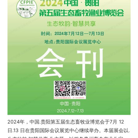
2024年，中国.贵阳第五届生态畜牧业博览会于7月 12
日.13 日在贵阳国际会议展览中心继续举办。本届展会以.