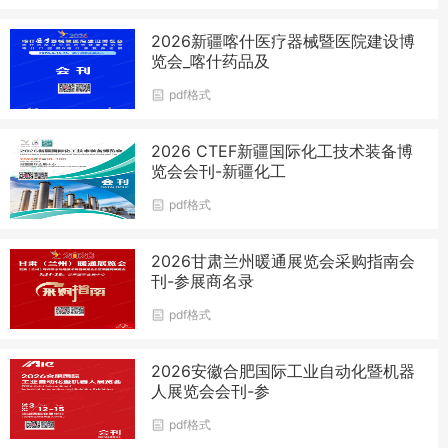
2026新疆喀什医疗器械暨医院建设博
览会_喀什药品及
pdf格式
2026 CTEF新疆国际化工技术装备博
览会会刊-新疆化工
pdf格式
2026甘肃兰州暖通展览会采购指南会
刊-参展商名录
pdf格式
2026安徽合肥国际工业自动化暨机器
人展览会会刊-参
pdf格式