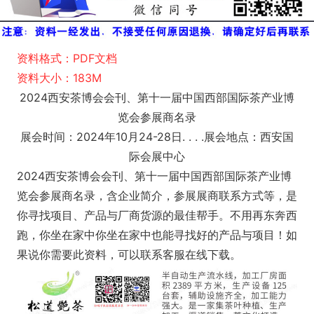
资料格式：PDF文档
资料大小：183M
2024西安茶博会会刊、第十一届中国西部国际茶产业博
览会参展商名录
展会时间：2024年10月24-28日. . . .展会地点：西安国
际会展中心
2024西安茶博会会刊、第十一届中国西部国际茶产业博
览会参展商名录，含企业简介，参展展商联系方式等，是
你寻找项目、产品与厂商货源的最佳帮手。不用再东奔西
跑，你坐在家中你坐在家中也能寻找好的产品与项目！如
果说你需要此资料，可以联系客服在线下载。