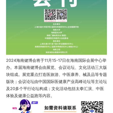
2024海南健博会将于11月15-17日在海南国际会展中心举
办。本届海南健博会由展览、会议论坛、文化活动三大版
块组成。展览重点打造医旅游、中医康养、械及品等专题
版块；会议论坛由中国国际医健康产业高峰论坛等主论坛
及20多个平行论坛构成；文化活动包括太拳汇演、中医
体验及健康公益跑等内容。