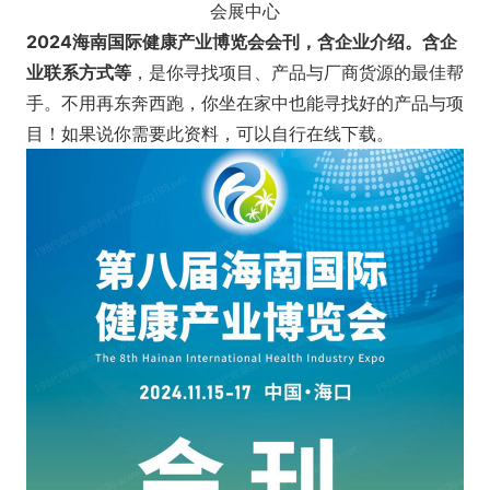
会展中心
2024海南国际健康产业博览会会刊，含企业介绍。含企
业联系方式等
，是你寻找项目、产品与厂商货源的最佳帮
手。不用再东奔西跑，你坐在家中也能寻找好的产品与项
目！如果说你需要此资料，可以自行在线下载。