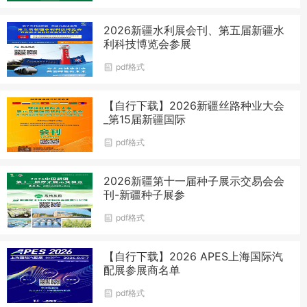
2026新疆水利展会刊、第五届新疆水
利科技博览会参展
pdf格式
【自行下载】2026新疆丝路种业大会
_第15届新疆国际
pdf格式
2026新疆第十一届种子展示交易会会
刊-新疆种子展参
pdf格式
【自行下载】2026 APES上海国际汽
配展参展商名单
pdf格式