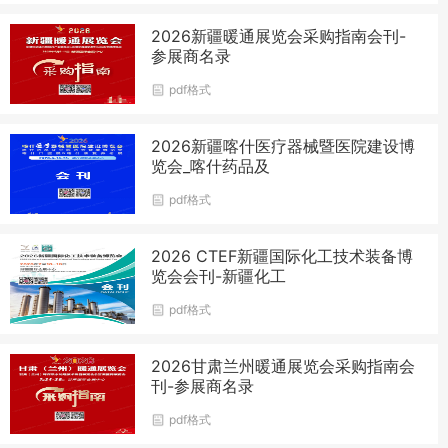
2026新疆暖通展览会采购指南会刊-
参展商名录
pdf格式
2026新疆喀什医疗器械暨医院建设博
览会_喀什药品及
pdf格式
2026 CTEF新疆国际化工技术装备博
览会会刊-新疆化工
pdf格式
2026甘肃兰州暖通展览会采购指南会
刊-参展商名录
pdf格式