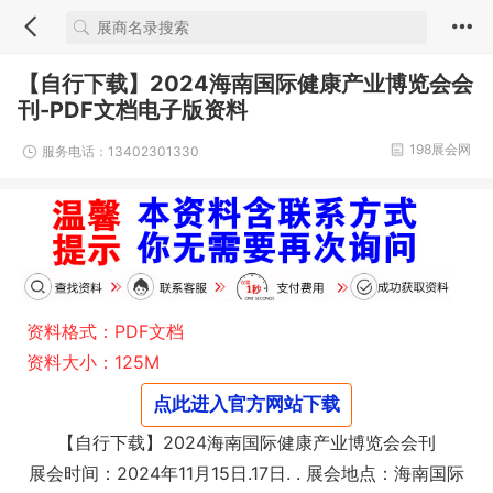
【自行下载】2024海南国际健康产业博览会会
刊-PDF文档电子版资料
198展会网
服务电话：13402301330
资料格式：PDF文档
资料大小：125M
点此进入官方网站下载
【自行下载】2024海南国际健康产业博览会会刊
展会时间：2024年11月15日.17日. . 展会地点：海南国际