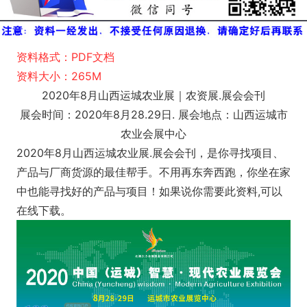
资料格式：PDF文档
资料大小：265M
2020年8月山西运城农业展｜农资展.展会会刊
展会时间：2020年8月28.29日. 展会地点：山西运城市
农业会展中心
2020年8月山西运城农业展.展会会刊，是你寻找项目、
产品与厂商货源的最佳帮手。不用再东奔西跑，你坐在家
中也能寻找好的产品与项目！如果说你需要此资料,可以
在线下载。