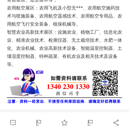
农用航空展区：农用飞机及小型无***、农用航空施药技
术与喷施装备、农用航空遥感技术、农用航空专用品、农
用航空飞行安全装备、植保机械等。
智慧农业高新技术展区：设施农业、植物工厂、信息化农
业、精准农业技术、检测仪器、无土栽培技术、水肥一体
化、农业机械、农业高新技术设备、智能温室控制器、土
壤湿度控制器、特种蔬菜、有机农业及相关技术及设备
等。