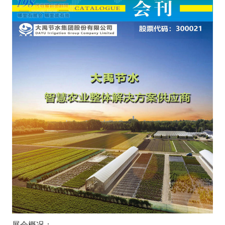
展会概况：