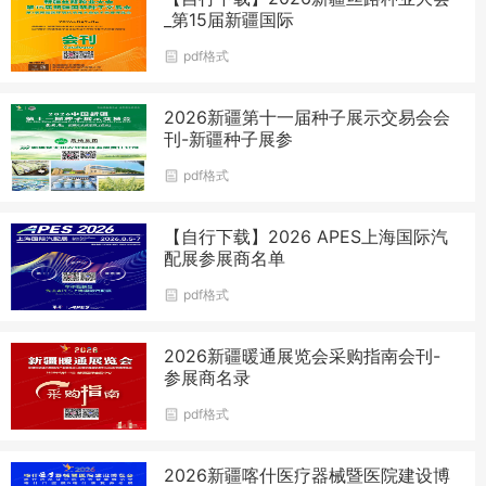
_第15届新疆国际
pdf格式
2026新疆第十一届种子展示交易会会
刊-新疆种子展参
pdf格式
【自行下载】2026 APES上海国际汽
配展参展商名单
pdf格式
2026新疆暖通展览会采购指南会刊-
参展商名录
pdf格式
2026新疆喀什医疗器械暨医院建设博