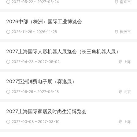
2027-05-22 ~ 2027-05-24
南京市
2026中部（株洲）国际工业博览会
2026-11-26 ~ 2026-11-28
株洲市
2027上海国际人形机器人展览会（长三角机器人展）
2027-04-23 ~ 2027-05-02
上海
2027亚洲消费电子展（赛逸展）
2027-06-26 ~ 2027-06-28
北京
2027上海国际家居及时尚生活博览会
2027-03-08 ~ 2027-03-10
上海