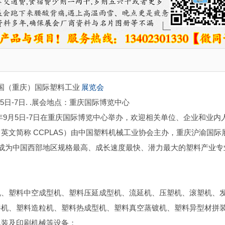
中国（重庆）国际塑料工业
展览会
月5日-7日
. .展会地点：重庆国际博览中心
5年9月5日-7日在重庆国际博览中心举办，欢迎相关单位、企业和业内
文简称 CCPLAS）由中国塑料机械工业协会主办，重庆沪渝国际
 已成为中国西部地区规格最高、成长速度最快、潜力最大的塑料产业专
机、塑料中空成型机、塑料压延成型机、流延机、压塑机、滚塑机、
拌机、塑料造粒机、塑料热成型机、塑料真空蒸镀机、塑料异型材拼
包装及印刷机械等设备；