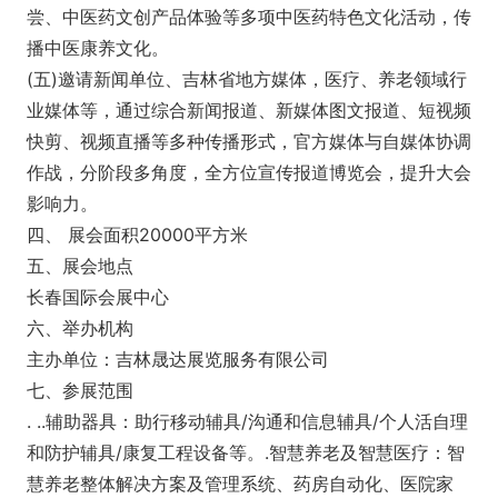
尝、中医药文创产品体验等多项中医药特色文化活动，传
播中医康养文化。
(五)邀请新闻单位、吉林省地方媒体，医疗、养老领域行
业媒体等，通过综合新闻报道、新媒体图文报道、短视频
快剪、视频直播等多种传播形式，官方媒体与自媒体协调
作战，分阶段多角度，全方位宣传报道博览会，提升大会
影响力。
四、 展会面积20000平方米
五、展会地点
长春国际会展中心
六、举办机构
主办单位：吉林晟达展览服务有限公司
七、参展范围
. ..辅助器具：助行移动辅具/沟通和信息辅具/个人活自理
和防护辅具/康复工程设备等。.智慧养老及智慧医疗：智
慧养老整体解决方案及管理系统、药房自动化、医院家