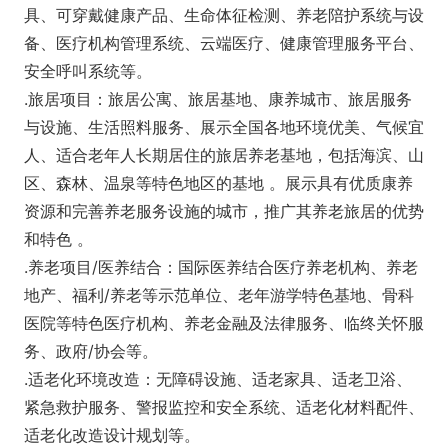
具、可穿戴健康产品、生命体征检测、养老陪护系统与设
备、医疗机构管理系统、云端医疗、健康管理服务平台、
安全呼叫系统等。
.旅居项目：旅居公寓、旅居基地、康养城市、旅居服务
与设施、生活照料服务、展示全国各地环境优美、气候宜
人、适合老年人长期居住的旅居养老基地，包括海滨、山
区、森林、温泉等特色地区的基地 。展示具有优质康养
资源和完善养老服务设施的城市，推广其养老旅居的优势
和特色 。
.养老项目/医养结合：国际医养结合医疗养老机构、养老
地产、福利/养老等示范单位、老年游学特色基地、骨科
医院等特色医疗机构、养老金融及法律服务、临终关怀服
务、政府/协会等。
.适老化环境改造：无障碍设施、适老家具、适老卫浴、
紧急救护服务、警报监控和安全系统、适老化材料配件、
适老化改造设计规划等。