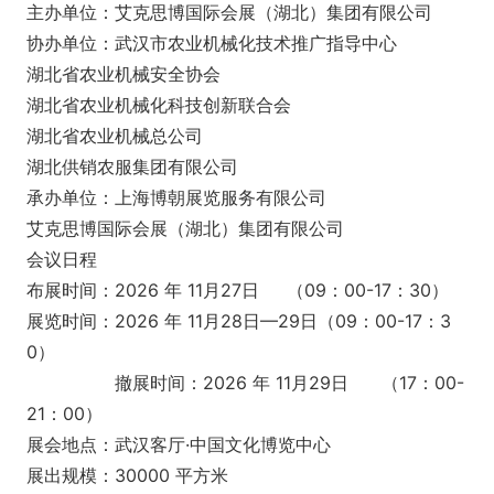
主办单位：艾克思博国际会展（湖北）集团有限公司
协办单位：武汉市农业机械化技术推广指导中心
湖北省农业机械安全协会
湖北省农业机械化科技创新联合会
湖北省农业机械总公司
湖北供销农服集团有限公司
承办单位：上海博朝展览服务有限公司
艾克思博国际会展（湖北）集团有限公司
会议日程
布展时间：2026 年 11月27日 （09：00-17：30）
展览时间：2026 年 11月28日—29日（09：00-17：3
0）
撤展时间：2026 年 11月29日 （17：00-
21：00）
展会地点：武汉客厅·中国文化博览中心
展出规模：30000 平方米