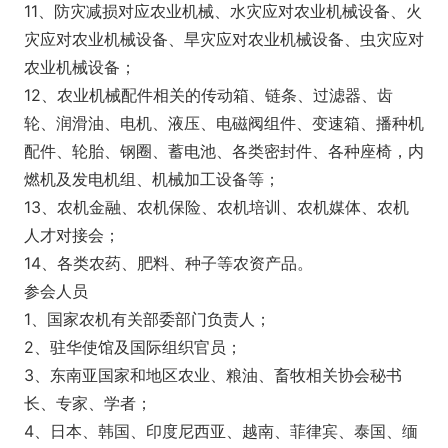
11、防灾减损对应农业机械、水灾应对农业机械设备、火
灾应对农业机械设备、旱灾应对农业机械设备、虫灾应对
农业机械设备；
12、农业机械配件相关的传动箱、链条、过滤器、齿
轮、润滑油、电机、液压、电磁阀组件、变速箱、播种机
配件、轮胎、钢圈、蓄电池、各类密封件、各种座椅，内
燃机及发电机组、机械加工设备等；
13、农机金融、农机保险、农机培训、农机媒体、农机
人才对接会；
14、各类农药、肥料、种子等农资产品。
参会人员
1、国家农机有关部委部门负责人；
2、驻华使馆及国际组织官员；
3、东南亚国家和地区农业、粮油、畜牧相关协会秘书
长、专家、学者；
4、日本、韩国、印度尼西亚、越南、菲律宾、泰国、缅