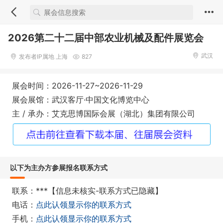
2026第二十二届中部农业机械及配件展览会
武汉
发布者IP属地 上海
827
展会时间：2026-11-27~2026-11-29
展会展馆：武汉客厅·中国文化博览中心
主 / 承办：艾克思博国际会展（湖北）集团有限公司
以下为主办方参展报名联系方式
联系：***【信息未核实-联系方式已隐藏】
电话：
点此认领显示你的联系方式
手机：
点此认领显示你的联系方式