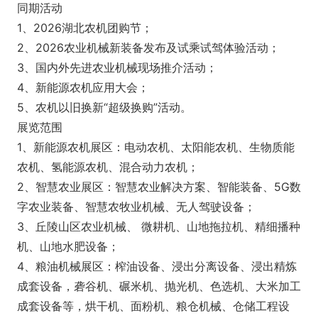
同期活动
1、2026湖北农机团购节；
2、2026农业机械新装备发布及试乘试驾体验活动；
3、国内外先进农业机械现场推介活动；
4、新能源农机应用大会；
5、农机以旧换新“超级换购”活动。
展览范围
1、新能源农机展区：电动农机、太阳能农机、生物质能
农机、氢能源农机、混合动力农机；
2、智慧农业展区：智慧农业解决方案、智能装备、5G数
字农业装备、智慧农牧业机械、无人驾驶设备；
3、丘陵山区农业机械、 微耕机、山地拖拉机、精细播种
机、山地水肥设备；
4、粮油机械展区：榨油设备、浸出分离设备、浸出精炼
成套设备，砻谷机、碾米机、抛光机、色选机、大米加工
成套设备等，烘干机、面粉机、粮仓机械、仓储工程设