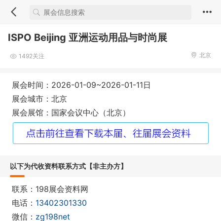
ISPO Beijing 亚洲运动用品与时尚展
北京
1492关注
展会时间：2026-01-09~2026-01-11日
展会城市：北京
展会展馆：国家会议中心（北京）
以下为代收资料联系方式【非主办方】
联系：198展会资料网
电话：
13402301330
微信：
zg198net