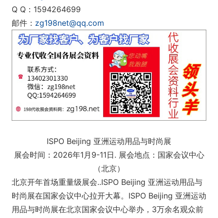
Q Q：1594264699
邮件：
zg198net@qq.com
ISPO Beijing 亚洲运动用品与时尚展
展会时间：2026年1月9-11日. 展会地点：国家会议中心
（北京）
北京开年首场重量级展会..ISPO Beijing 亚洲运动用品与
时尚展在国家会议中心拉开大幕。ISPO Beijing 亚洲运动
用品与时尚展在北京国家会议中心举办，3万余名观众前