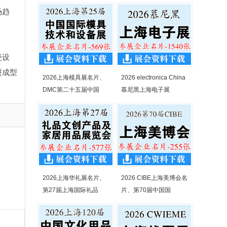
场趋
瓷设
进成型
2026上海模具展名片、
2026 electronica China
DMC第二十五届中国
慕尼黑上海电子展
2026上海华礼展名片、
2026 CIBE上海美博会名
第27届上海国际礼品
片、第70届中国国