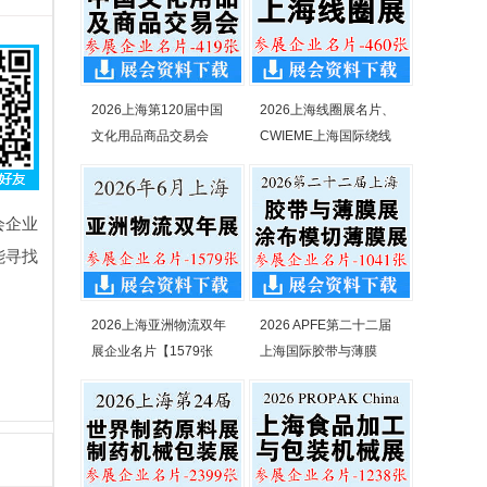
2026上海第120届中国
2026上海线圈展名片、
文化用品商品交易会
CWIEME上海国际绕线
会企业
能寻找
2026上海亚洲物流双年
2026 APFE第二十二届
展企业名片【1579张
上海国际胶带与薄膜