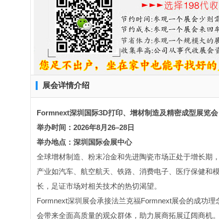
展会详情介绍
Formnext深圳国际3D打印、增材制造及精密成型展览会
举办时间：2026年8月26–28日
举办地点：深圳国际会展中心
全球增材制造、粉末冶金和先进陶瓷市场正处于增长期
产业如汽车、航空航天、铁路、消费电子、医疗保健和模
长，足证市场对相关技术的热切渴望。
Formnext深圳展会承接法兰克福Formnext展会
会带来全面高质量的观众群体，助力展商拓展辽阔商机。