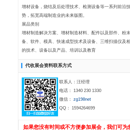
增材设备，烧结及后处理技术、检测设备等一系列前沿
势，拓宽高端制造业的未来版图。
展品类别
增材制造解决方案、增材制造材料、配件以及部件、粉
备、软件、模具、快速成型技术及设备、三维扫描仪及
的技术、设备以及产品、培训以及教育
代收展会资料联系方式
联系人：汪经理
电话： 1340 230 1330
微信：
zg198net
QQ： 1594264699
如果您没有时间或不方便参加展会，我们可为