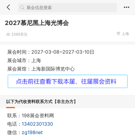
2027慕尼黑上海光博会
上海
2365关注
展会时间：2027-03-08~2027-03-10日
展会城市：上海
展会展馆：上海新国际博览中心
以下为代收资料联系方式【非主办方】
联系：198展会资料网
电话：
13402301330
微信：
zg198net