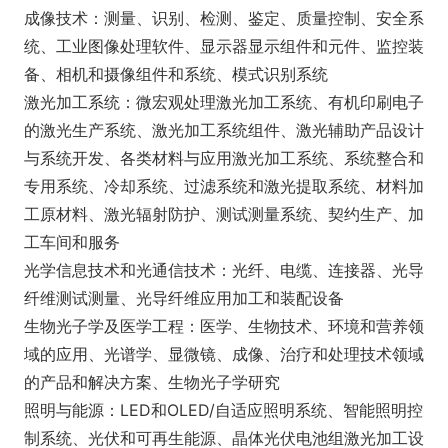
成像技术：测量、识别、检测、鉴定、质量控制、安全系
统、工业图像处理软件、显示器显示组件和元件、监控装
备、相机和摄像组件和系统、模式识别系统
激光加工系统：微宏观处理激光加工系统、有机印刷电子
的激光生产系统、激光加工系统组件、激光辅助产品设计
与系统开发、各类材料与应用激光加工系统、系统整合和
专用系统、冷却系统、过滤系统和激光提取系统、材料加
工原材料、激光辐射防护、测试测量系统、契约生产、加
工车间和服务
光学信息技术和光通信技术：光纤、电缆、连接器、光导
纤维测试测量、光导纤维应用加工和装配设备
生物光子学及医学工程：医学、生物技术、环境和营养领
域的应用、光谱学、显微镜、成像、治疗和处理技术领域
的产品和解决方案、生物光子学研究
照明与能源：LED和OLED/自适应照明系统、智能照明控
制系统、光伏和可再生能源、晶体光伏电池组激光加工设