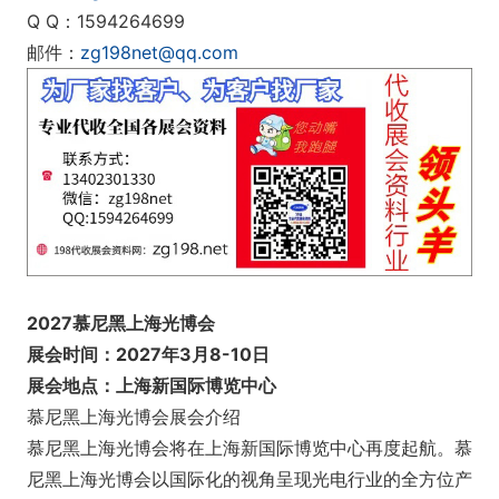
Q Q：1594264699
邮件：
zg198net@qq.com
2027慕尼黑上海光博会
展会时间：2027年3月8-10日
展会地点：上海新国际博览中心
慕尼黑上海光博会展会介绍
慕尼黑上海光博会将在上海新国际博览中心再度起航。慕
尼黑上海光博会以国际化的视角呈现光电行业的全方位产