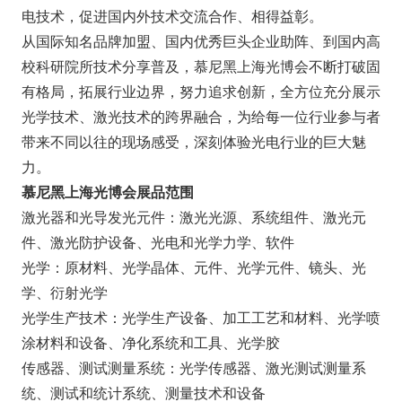
电技术，促进国内外技术交流合作、相得益彰。
从国际知名品牌加盟、国内优秀巨头企业助阵、到国内高
校科研院所技术分享普及，慕尼黑上海光博会不断打破固
有格局，拓展行业边界，努力追求创新，全方位充分展示
光学技术、激光技术的跨界融合，为给每一位行业参与者
带来不同以往的现场感受，深刻体验光电行业的巨大魅
力。
慕尼黑上海光博会展品范围
激光器和光导发光元件：激光光源、系统组件、激光元
件、激光防护设备、光电和光学力学、软件
光学：原材料、光学晶体、元件、光学元件、镜头、光
学、衍射光学
光学生产技术：光学生产设备、加工工艺和材料、光学喷
涂材料和设备、净化系统和工具、光学胶
传感器、测试测量系统：光学传感器、激光测试测量系
统、测试和统计系统、测量技术和设备