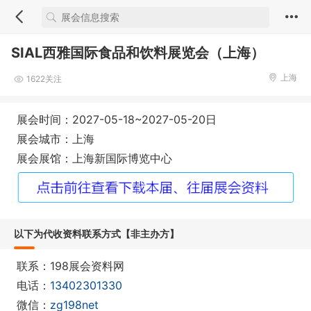
SIAL西雅国际食品和饮料展览会（上海）
上海
1622关注
展会时间：2027-05-18~2027-05-20日
展会城市：上海
展会展馆：上海新国际博览中心
以下为代收资料联系方式【非主办方】
联系：198展会资料网
电话：
13402301330
微信：
zg198net