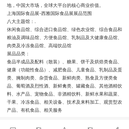
地，中国大市场，全球大平台的核心商业价值。
上海国际食品展-西雅国际食品展展品范围
八大主题馆：.
休闲食品馆、综合进口食品馆、绿色农业馆、综合食品和
粮油及调味品馆、方便食品馆、乳制品及大健康食品馆、
肉类及冷冻食品馆、高端饮品馆
展品品类：
食品半成品及配料（散装）、糖果、饼干及烘焙类食品、
健康（功能性食品）、减肥食品、儿童食品、乳制品及蛋
类、腌制肉类、杂货食品、新鲜肉类、熟食及方便类食
品、葡萄酒及烈性酒、新鲜禽类、罐藏食品、其他酒精饮
料、水产品、宠物食品、非酒精饮料、新鲜水果和蔬菜、
干果、冷冻食品、相关设备、技术及来料加工、观赏型农
产品、有机食品、相关服务