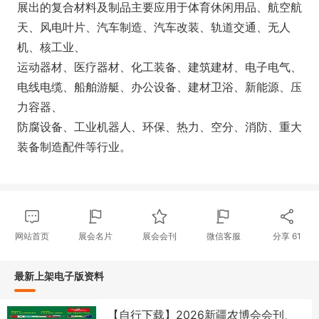
展出的复合材料及制品主要应用于体育休闲用品、航空航
天、风电叶片、汽车制造、汽车改装、轨道交通、无人
机、核工业、
运动器材、医疗器材、化工装备、建筑建材、电子电气、
电线电缆、船舶游艇、办公设备、建材卫浴、新能源、压
力容器、
防腐设备、工业机器人、环保、热力、空分、消防、重大
装备制造配件等行业。
网站首页
展会名片
展会会刊
微信客服
分享
61
最新上架电子版资料
【自行下载】2026新疆农博会会刊、