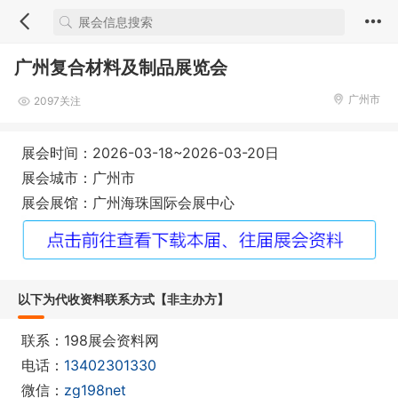
广州复合材料及制品展览会
广州市
2097关注
展会时间：2026-03-18~2026-03-20日
展会城市：广州市
展会展馆：广州海珠国际会展中心
以下为代收资料联系方式【非主办方】
联系：198展会资料网
电话：
13402301330
微信：
zg198net