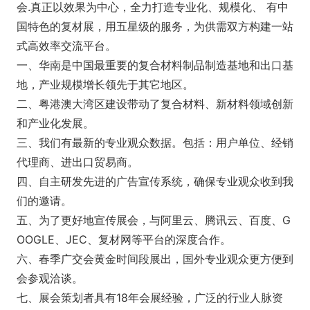
会.真正以效果为中心，全力打造专业化、规模化、 有中
国特色的复材展，用五星级的服务，为供需双方构建一站
式高效率交流平台。
一、华南是中国最重要的复合材料制品制造基地和出口基
地，产业规模增长领先于其它地区。
二、粤港澳大湾区建设带动了复合材料、新材料领域创新
和产业化发展。
三、我们有最新的专业观众数据。包括：用户单位、经销
代理商、进出口贸易商。
四、自主研发先进的广告宣传系统，确保专业观众收到我
们的邀请。
五、为了更好地宣传展会，与阿里云、腾讯云、百度、G
OOGLE、JEC、复材网等平台的深度合作。
六、春季广交会黄金时间段展出，国外专业观众更方便到
会参观洽谈。
七、展会策划者具有18年会展经验，广泛的行业人脉资