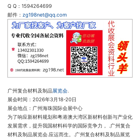
Q Q：1594264699
邮件：
zg198net@qq.com
广州复合材料及制品
展览会
.
展会时间：2026年3月18-20日
展会地点：广州海珠国际会展中心
为了响应新材料规划和粤港澳大湾区新材料创新与产业化
发展需求，提升我国材料科学的国际竞争力， .广州复合
材料及制品展览会.应运而生。.广州复合材料及制品展览