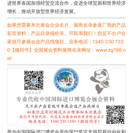
进世界各国加强经贸交流合作，促进全球贸易和世界经济
增长，推动开放型世界经济发展。
如果您需要本次展会企业名片、展商名录参展厂商的产品
彩页资料，产品目录报价等。可联系我们！您足不出户在
家就可参展会选产品找项目。业务电话：1340 230 133
0【微同号】全国展会资料展商名录网址：
www.zg198.n
et
举办中国国际进口博览会是中国**坚定支持贸易自由化和