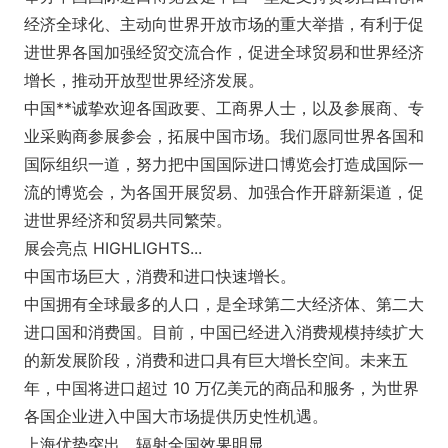
经济全球化、主动向世界开放市场的重大举措，有利于促
进世界各国加强经贸交流合作，促进全球贸易和世界经济
增长，推动开放型世界经济发展。
中国**诚挚欢迎各国政要、工商界人士，以及参展商、专
业采购商参展参会，拓展中国市场。我们愿同世界各国和
国际组织一道，努力把中国国际进口博览会打造成国际一
流的博览会，为各国开展贸易、加强合作开辟新渠道，促
进世界经济和贸易共同繁荣。
展会亮点 HIGHLIGHTS...
中国市场巨大，消费和进口快速增长。
中国拥有全球最多的人口，是全球第二大经济体、第二大
进口国和消费国。目前，中国已经进入消费规模持续扩大
的新发展阶段，消费和进口具有巨大增长空间。未来五
年，中国将进口超过 10 万亿美元的商品和服务，为世界
各国企业进入中国大市场提供历史性机遇。
上海优势突出，辐射全国效果明显