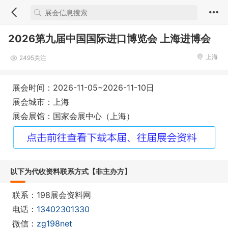
2026第九届中国国际进口博览会 上海进博会
上海
2495关注
展会时间：2026-11-05~2026-11-10日
展会城市：上海
展会展馆：国家会展中心（上海）
以下为代收资料联系方式【非主办方】
联系：198展会资料网
电话：
13402301330
微信：
zg198net