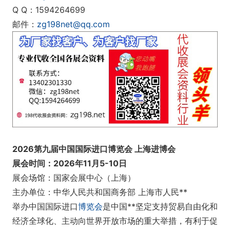
Q Q：1594264699
邮件：
zg198net@qq.com
2026第九届中国国际进口博览会 上海进博会
展会时间：2026年11月5-10日
展会场馆：国家会展中心（上海）
主办单位：中华人民共和国商务部 上海市人民**
举办中国国际进口
博览会
是中国**坚定支持贸易自由化和
经济全球化、主动向世界开放市场的重大举措，有利于促