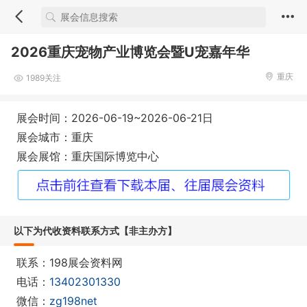
2026重庆宠物产业博览会暨U宠嘉年华
重庆
1989关注
展会时间：2026-06-19~2026-06-21日
展会城市：重庆
展会展馆：重庆国际博览中心
以下为代收资料联系方式【非主办方】
联系：198展会资料网
电话：
13402301330
微信：
zg198net