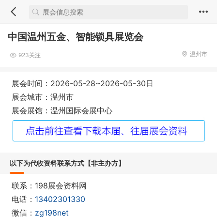
中国温州五金、智能锁具展览会
温州市
923关注
展会时间：2026-05-28~2026-05-30日
展会城市：温州市
展会展馆：温州国际会展中心
以下为代收资料联系方式【非主办方】
联系：198展会资料网
电话：
13402301330
微信：
zg198net