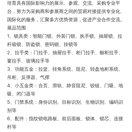
培育具有国际影响力的展示、参观、交流、采购专业平
台，努力为采购商和参展商之间的贸易对接提供专业化、
国际化的服务，汇聚多方优势资源，促进产业合作交流。
展品范围
1、锁具类：智能门锁、外装门锁、执手锁、抽屉锁、拉
杆箱锁、防盗锁、密码锁、挂锁等
2、拉手类：门拉手、抽屉拉手、柜门拉手、橱柜拉手、
窗拉手、玻璃拉手等
3、功能五金：拉篮、转角系统、阻尼、转盘地柜系统、
吊柜、反弹器、气撑
4、小五金类：合页、滑轨、静音阻尼、铰链、门吸、地
吸、闭门器等
5、门禁系统：身份识别、目标识别、生物识别、编码识
别等
6、配件：指纹锁电路板、前后面板、锁体、锁芯、连接
杆等