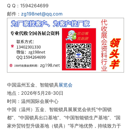
Q Q：1594264699
邮件：
zg198net@qq.com
中国温州五金、智能锁具
展览会
地点：2026年5月28-30日
时间：温州国际会展中心
中国（温州）五金、智能锁具展展览会依托“中国锁
都”、“中国锁具出口基地”、“中国智能锁生产基地”、“国
家外贸转型升级基地（锁具）”等产地优势，持续致力于