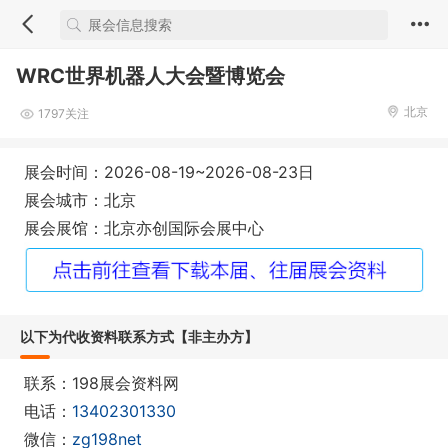
WRC世界机器人大会暨博览会
北京
1797关注
展会时间：2026-08-19~2026-08-23日
展会城市：北京
展会展馆：北京亦创国际会展中心
以下为代收资料联系方式【非主办方】
联系：198展会资料网
电话：
13402301330
微信：
zg198net