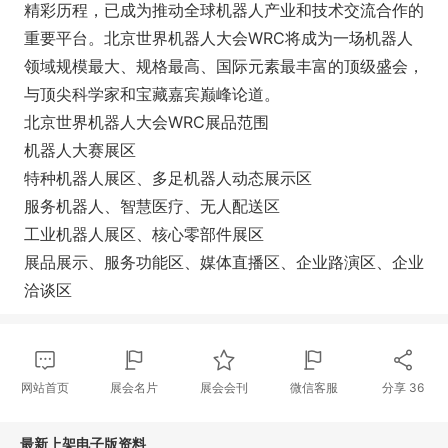
精彩历程，已成为推动全球机器人产业和技术交流合作的
重要平台。北京世界机器人大会WRC将成为一场机器人
领域规模最大、规格最高、国际元素最丰富的顶级盛会，
与顶尖科学家和宝藏嘉宾巅峰论道。
北京世界机器人大会WRC展品范围
机器人大赛展区
特种机器人展区、多足机器人动态展示区
服务机器人、智慧医疗、无人配送区
工业机器人展区、核心零部件展区
展品展示、服务功能区、媒体直播区、企业路演区、企业
洽谈区
网站首页
展会名片
展会会刊
微信客服
分享
36
最新上架电子版资料