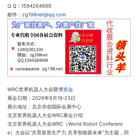
Q Q：1594264699
邮件：
zg198net@qq.com
WRC世界机器人大会暨
博览会
展会日期：2026年8月19-23日
展出地址：北京亦创国际会展中心
北京世界机器人大会WRC展会介绍
北京世界机器人大会WRC（World Robot Conferenc
e）大会以“共育新质生产力 共享智能新未来”为主题，同