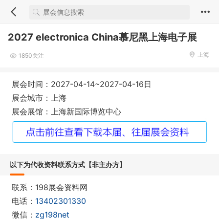
2027 electronica China慕尼黑上海电子展
上海
1850关注
展会时间：2027-04-14~2027-04-16日
展会城市：上海
展会展馆：上海新国际博览中心
以下为代收资料联系方式【非主办方】
联系：198展会资料网
电话：
13402301330
微信：
zg198net