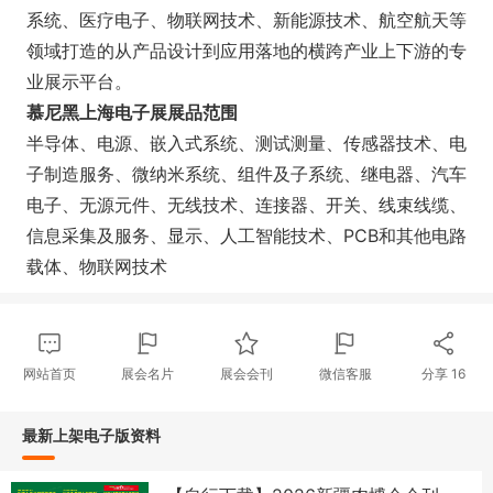
系统、医疗电子、物联网技术、新能源技术、航空航天等
领域打造的从产品设计到应用落地的横跨产业上下游的专
业展示平台。
慕尼黑上海电子展展品范围
半导体、电源、嵌入式系统、测试测量、传感器技术、电
子制造服务、微纳米系统、组件及子系统、继电器、汽车
电子、无源元件、无线技术、连接器、开关、线束线缆、
信息采集及服务、显示、人工智能技术、PCB和其他电路
载体、物联网技术
网站首页
展会名片
展会会刊
微信客服
分享
16
最新上架电子版资料