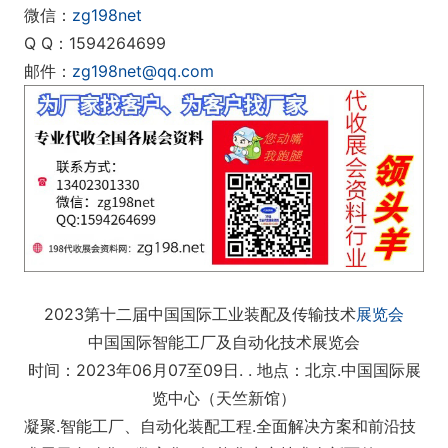
微信：
zg198net
Q Q：1594264699
邮件：
zg198net@qq.com
2023第十二届中国国际工业装配及传输技术
展览会
中国国际智能工厂及自动化技术展览会
时间：2023年06月07至09日. . 地点：北京.中国国际展
览中心（天竺新馆）
凝聚.智能工厂、自动化装配工程.全面解决方案和前沿技