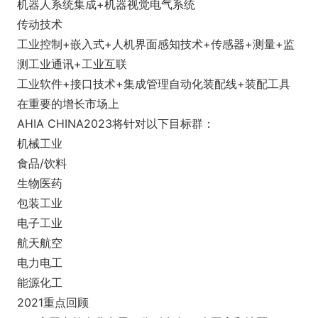
机器人系统集成+机器视觉电气系统
传动技术
工业控制+嵌入式+人机界面感知技术+传感器+测量+监
测工业通讯+工业互联
工业软件+接口技术+集成管理自动化装配线+装配工具
在重要的增长市场上
AHIA CHINA2023将针对以下目标群：
机械工业
食品/饮料
生物医药
包装工业
电子工业
航天航空
电力电工
能源化工
2021重点回顾