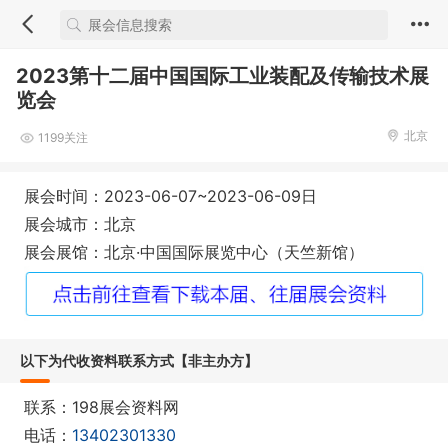
2023第十二届中国国际工业装配及传输技术展
览会
北京
1199关注
展会时间：2023-06-07~2023-06-09日
展会城市：北京
展会展馆：北京·中国国际展览中心（天竺新馆）
以下为代收资料联系方式【非主办方】
联系：198展会资料网
电话：
13402301330