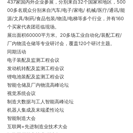
437家国内外企业参展，分别来自32个国家和地区，500
00多名观众分别来自汽车/电子/家电/ 机械/医疗/通讯/能
源/文具/制药/食品包装/物流/电梯等多个行业，并有160
个买家代表团莅临现场。
展出面积60000平方米。20多场工业自动化/装配工程/
厂内物流仓储等专业研讨会，覆盖120个研讨主题。
同期活动
电子装配及监测工程会议
发动机转配及监测工程会议
锂电池装配及监测工程会议
智能仓储及厂内物流高峰论坛
视觉系统会议
制造大数据与工人智能高峰论坛
机器人集成及末端柔性论坛
智能制造大会
互联网+先进制造业技术大会