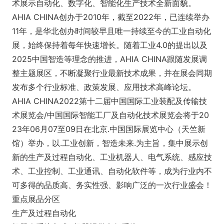
术展示自动化、数字化、智能化生产技术全新面貌。
AHIA CHINA创办于2010年，截至2022年，已连续举办
11年，是华北创办时间较早且唯一持续至今的工业自动化
展，始终保持着每年快速增长。随着工业4.0的提出以及
2025中国智造等理念的推进，AHIA CHINA跟随发展调
整主题展区，不断凝聚行业最新技术成果，并在展会同期
发布多个行业标准、政策发展、应用技术高峰论坛。
AHIA CHINA2022第十二届中国国际工业装配及传输技
术展览会/中国国际智能工厂及自动化技术展览会将于20
23年06月07至09日在北京.中国国际展览中心（天竺新
馆）举办，以.工业创新，智造未来.为主旨，集中展示创
新的生产及过程自动化、工业机器人、电气系统、感应技
术、工业控制、工业通讯、自动化软件等，成为行业内不
可多得的品质高、务实性强、影响广泛的一次行业盛会！
重点展品分区
生产及过程自动化