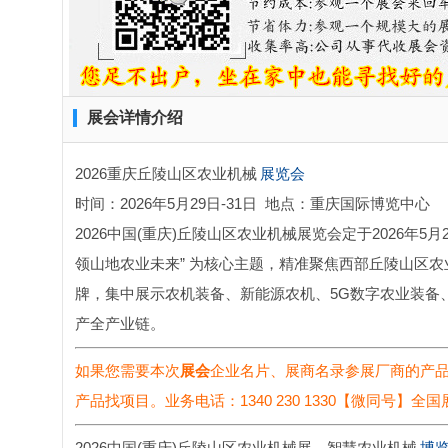
展会详情介绍
2026重庆丘陵山区农业机械
展览会
时间：2026年5月29日-31日 地点：重庆国际博览中心
2026中国(重庆)丘陵山区农业机械展览会定于2026年
领山地农业未来” 为核心主题，精准聚焦西部丘陵山区农
牌，集中展示农机装备、新能源农机、5G数字农业装备
产全产业链。
如果您需要本次
展会
企业名片、展商名录
参展厂商的产
产品找项目。业务电话：1340 230 1330【微同号】
全国
2026中国(重庆)丘陵山区农业机械展、智慧农业机械
博