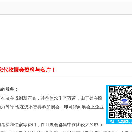
您代收展会资料与名片！
供的服务：
了在展会找到新产品，往往使您千辛万苦，由于参会路
力等等.现在您不需要参加展会，即可得到展会上企业
的路费和住宿等费用，而且展会都集中在比较大的城市