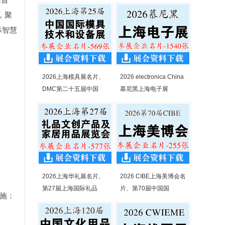
，聚
际智慧
2026上海模具展名片、
2026 electronica China
DMC第二十五届中国
慕尼黑上海电子展
2026上海华礼展名片、
2026 CIBE上海美博会名
第27届上海国际礼品
片、第70届中国国
设施：