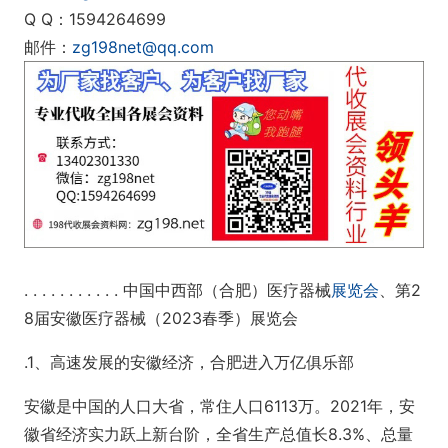
Q Q：1594264699
邮件：
zg198net@qq.com
. . . . . . . . . . . 中国中西部（合肥）医疗器械
展览会
、
第2
8届安徽医疗器械（2023春季）展览会
.1、高速发展的安徽经济，合肥进入万亿俱乐部
安徽是中国的人口大省，常住人口6113万。2021年，安
徽省经济实力跃上新台阶，全省生产总值长8.3%、总量