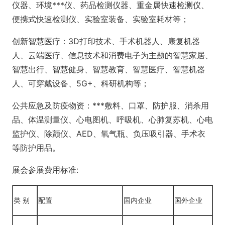
仪器、环境***仪、药品检测仪器、重金属快速检测仪、
便携式快速检测仪、实验室装备、实验室耗材等；
创新智慧医疗：3D打印技术、手术机器人、康复机器
人、云端医疗、信息技术和消费电子为主题的智慧家居、
智慧出行、智慧健身、智慧教育、智慧医疗、智慧机器
人、可穿戴设备、5G+、科研机构等；
公共应急及防疫物资：***敷料、口罩、防护服、消杀用
品、体温测量仪、心电图机、呼吸机、心肺复苏机、心电
监护仪、除颤仪、AED、氧气瓶、负压吸引器、手术衣
等防护用品。
展会参展费用标准:
类 别
配置
国内企业
国外企业