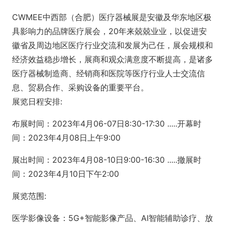
CWMEE中西部（合肥）医疗器械展是安徽及华东地区极
具影响力的品牌医疗展会，20年来兢兢业业，以促进安
徽省及周边地区医疗行业交流和发展为己任，展会规模和
经济效益稳步增长，展商和观众满意度不断提高，是诸多
医疗器械制造商、经销商和医院等医疗行业人士交流信
息、贸易合作、采购设备的重要平台。
展览日程安排:
布展时间：2023年4月06-07日8:30-17:30 .....开幕时
间：2023年4月08日上午9:00
展出时间：2023年4月08-10日9:00-16:30 .....撤展时
间：2023年4月10日下午2:00
展览范围:
医学影像设备：5G+智能影像产品、AI智能辅助诊疗、放