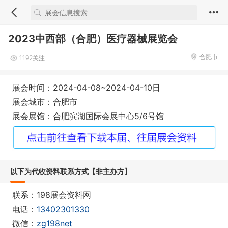
2023中西部（合肥）医疗器械展览会
合肥市
1192关注
展会时间：2024-04-08~2024-04-10日
展会城市：合肥市
展会展馆：合肥滨湖国际会展中心5/6号馆
以下为代收资料联系方式【非主办方】
联系：198展会资料网
电话：
13402301330
微信：
zg198net