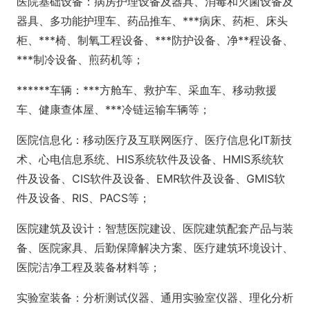
医院基础设备：病房护理设备及器具、消毒和灭菌设备及
器具、多功能护理车、药品推车、***病床、药柜、床头
柜、***椅、制氧工程设备、***防护设备、净**程设备、
***制冷设备、煎药机等；
******车辆：***方舱车、救护车、采血车、移动救援
车、健康查体屋、***冷链运输车辆等；
医院信息化：移动医疗及互联网医疗、医疗信息化IT新技
术、心电信息系统、HIS系统软件及设备、HMIS系统软
件及设备、CIS软件及设备、EMR软件及设备、GMIS软
件及设备、RIS、PACS等；
医院建筑及设计：智慧医院建设、医院建筑配套产品与装
备、医院家具、后勤保障解决方案、医疗建筑环境设计、
医院洁净工程及装备材料等；
实验室装备：分析测试仪器、通用实验室仪器、理化分析