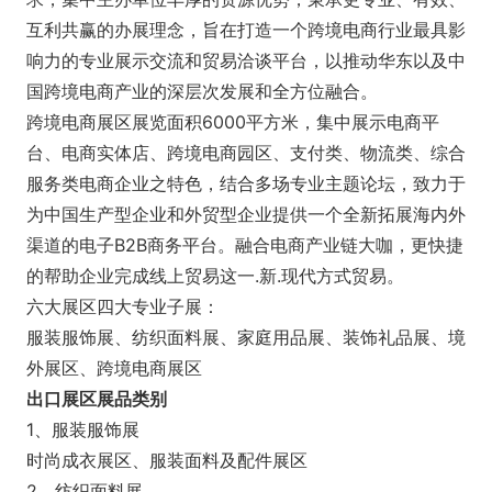
互利共赢的办展理念，旨在打造一个跨境电商行业最具影
响力的专业展示交流和贸易洽谈平台，以推动华东以及中
国跨境电商产业的深层次发展和全方位融合。
跨境电商展区展览面积6000平方米，集中展示电商平
台、电商实体店、跨境电商园区、支付类、物流类、综合
服务类电商企业之特色，结合多场专业主题论坛，致力于
为中国生产型企业和外贸型企业提供一个全新拓展海内外
渠道的电子B2B商务平台。融合电商产业链大咖，更快捷
的帮助企业完成线上贸易这一.新.现代方式贸易。
六大展区四大专业子展：
服装服饰展、纺织面料展、家庭用品展、装饰礼品展、境
外展区、跨境电商展区
出口展区展品类别
1、服装服饰展
时尚成衣展区、服装面料及配件展区
2、纺织面料展