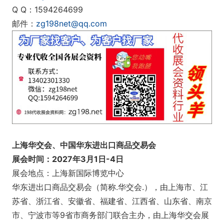
Q Q：1594264699
邮件：
zg198net@qq.com
上海华交会、中国华东进出口商品交易会
展会时间：2027年3月1日-4日
展会地点：上海新国际博览中心
华东进出口商品交易会（简称.华交会.），由上海市、江
苏省、浙江省、安徽省、福建省、江西省、山东省、南京
市、宁波市等9省市商务部门联合主办，由上海华交会展