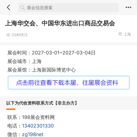
上海华交会、中国华东进出口商品交易会
上海
2389关注
展会时间：2027-03-01~2027-03-04日
展会城市：上海
展会展馆：上海新国际博览中心
以下为代收资料联系方式【非主办方】
联系：198展会资料网
电话：
13402301330
微信：
zg198net