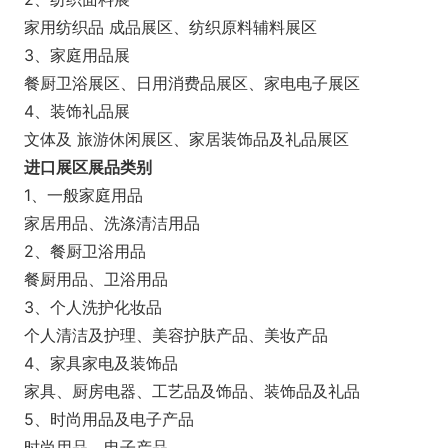
家用纺织品 成品展区、纺织原料辅料展区
3、家庭用品展
餐厨卫浴展区、日用消费品展区、家电电子展区
4、装饰礼品展
文体及 旅游休闲展区、家居装饰品及礼品展区
进口展区展品类别
1、一般家庭用品
家居用品、洗涤清洁用品
2、餐厨卫浴用品
餐厨用品、卫浴用品
3、个人洗护化妆品
个人清洁及护理、美容护肤产品、美妆产品
4、家具家电及装饰品
家具、厨房电器、工艺品及饰品、装饰品及礼品
5、时尚用品及电子产品
时尚用品、电子产品