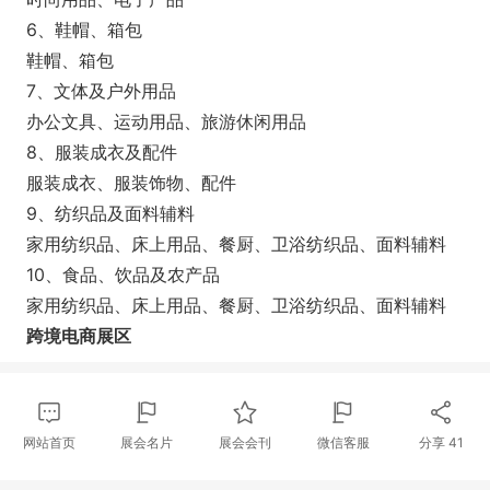
6、鞋帽、箱包
鞋帽、箱包
7、文体及户外用品
办公文具、运动用品、旅游休闲用品
8、服装成衣及配件
服装成衣、服装饰物、配件
9、纺织品及面料辅料
家用纺织品、床上用品、餐厨、卫浴纺织品、面料辅料
10、食品、饮品及农产品
家用纺织品、床上用品、餐厨、卫浴纺织品、面料辅料
跨境电商展区
网站首页
展会名片
展会会刊
微信客服
分享
41