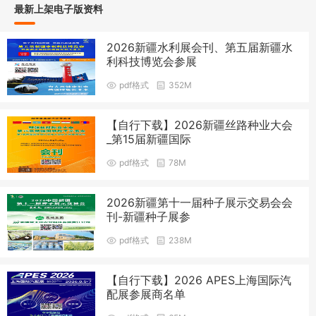
最新上架电子版资料
2026新疆水利展会刊、第五届新疆水
利科技博览会参展
pdf格式
352M
【自行下载】2026新疆丝路种业大会
_第15届新疆国际
pdf格式
78M
2026新疆第十一届种子展示交易会会
刊-新疆种子展参
pdf格式
238M
【自行下载】2026 APES上海国际汽
配展参展商名单