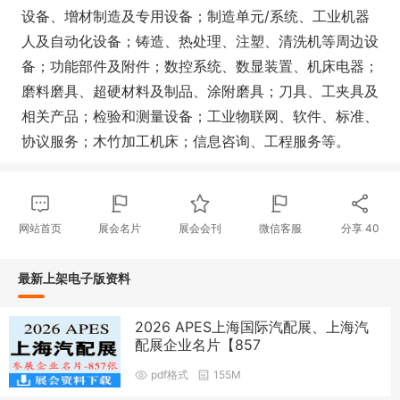
设备、增材制造及专用设备；制造单元/系统、工业机器
人及自动化设备；铸造、热处理、注塑、清洗机等周边设
备；功能部件及附件；数控系统、数显装置、机床电器；
磨料磨具、超硬材料及制品、涂附磨具；刀具、工夹具及
相关产品；检验和测量设备；工业物联网、软件、标准、
协议服务；木竹加工机床；信息咨询、工程服务等。
网站首页
展会名片
展会会刊
微信客服
分享
40
最新上架电子版资料
2026 APES上海国际汽配展、上海汽
配展企业名片【857
pdf格式
155M