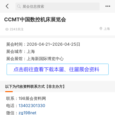
CCMT中国数控机床展览会
上海
2243关注
展会时间：2026-04-21~2026-04-25日
展会城市：上海
展会展馆：上海新国际博览中心
以下为代收资料联系方式【非主办方】
联系：198展会资料网
电话：
13402301330
微信：
zg198net