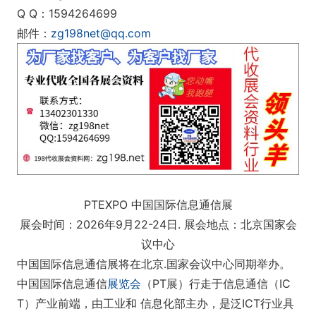
Q Q：1594264699
邮件：
zg198net@qq.com
PTEXPO 中国国际信息通信展
展会时间：2026年9月22-24日. 展会地点：北京国家会
议中心
中国国际信息通信展将在北京.国家会议中心同期举办。
中国国际信息通信
展览会
（PT展）行走于信息通信（IC
T）产业前端，由工业和 信息化部主办，是泛ICT行业具