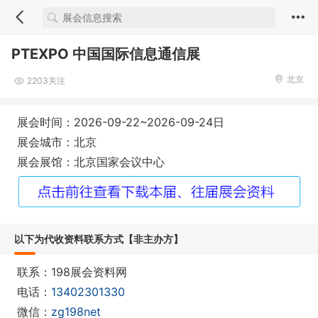
PTEXPO 中国国际信息通信展
北京
2203关注
展会时间：2026-09-22~2026-09-24日
展会城市：北京
展会展馆：北京国家会议中心
以下为代收资料联系方式【非主办方】
联系：198展会资料网
电话：
13402301330
微信：
zg198net