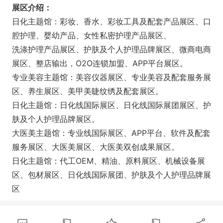
展区介绍：
日化主题馆：彩妆、香水、彩妆工具及配套产品展区、口
腔护理、婴幼产品、女性私密护理产品展区、
洗涤护理产品展区、护肤及个人护理品牌展区、微商电商
展区、整店输出，O2O连锁加盟、APP平台展区。
专业美容主题馆：美容仪器展区、专业美容及配套服务展
区、养生展区、美甲美睫纹绣及配套展区。
日化主题馆：日化线国际展区、日化线国际展团展区、护
肤及个人护理品牌展区。
大医美主题馆：专业线国际展区、APP平台、软件及配套
服务展区、大医美展区、大医美双创成果展区。
日化主题馆：代工OEM、精油、原料展区、机械设备展
区、包材展区、日化线国际展团、护肤及个人护理品牌展
区