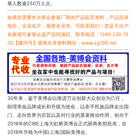
展人数逾250万人次。
如果您需要本次展会参展厂商的产品彩页资料，产品目录
报价，企业名片，展商名录等。可联系我们！您足不出户
在家就可参展会选产品找项目。联系电话：1340 230 13
30【微同号】展商名录资料网址：
www.zg198.net
30年来，鉴于美博会以推进万众创新大众创业为己任，
助理美妆品牌成长和升级为使命，以牵手民族品牌走出国
门、走向世界为宗旨以及对行业的显著推动作用，创办于
2016年的CIBE上海大虹桥美博会正式获商务部批准，在
2018年升格为中国(上海)国际美博会。