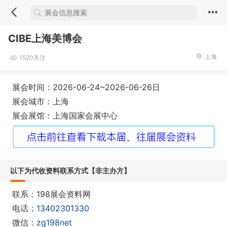
CIBE上海美博会
上海
1520关注
展会时间：2026-06-24~2026-06-26日
展会城市：上海
展会展馆：上海国家会展中心
以下为代收资料联系方式【非主办方】
联系：198展会资料网
电话：
13402301330
微信：
zg198net