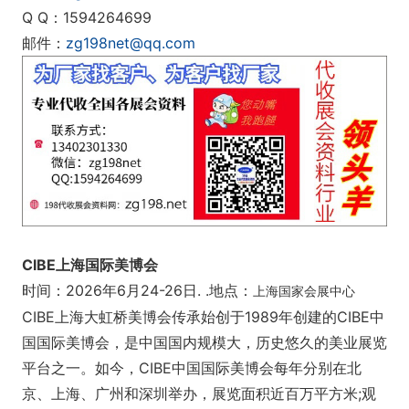
Q Q：1594264699
邮件：
zg198net@qq.com
CIBE上海国际美博会
时间：2026年6月24-26日. .地点：
上海国家会展中心
CIBE上海大虹桥美博会传承始创于1989年创建的CIBE中
国国际美博会，是中国国内规模大，历史悠久的美业展览
平台之一。如今，CIBE中国国际美博会每年分别在北
京、上海、广州和深圳举办，展览面积近百万平方米;观