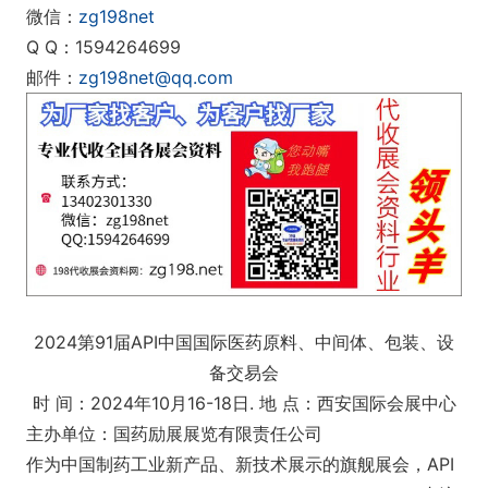
微信：
zg198net
Q Q：1594264699
邮件：
zg198net@qq.com
2024第91届API中国国际医药原料、中间体、包装、设
备交易会
时 间：2024年10月16-18日. 地 点：西安国际会展中心
主办单位：国药励展展览有限责任公司
作为中国制药工业新产品、新技术展示的旗舰展会，API