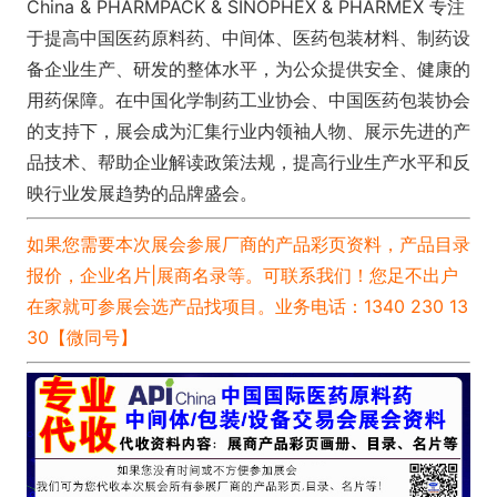
China & PHARMPACK & SINOPHEX & PHARMEX 专注
于提高中国医药原料药、中间体、医药包装材料、制药设
备企业生产、研发的整体水平，为公众提供安全、健康的
用药保障。在中国化学制药工业协会、中国医药包装协会
的支持下，展会成为汇集行业内领袖人物、展示先进的产
品技术、帮助企业解读政策法规，提高行业生产水平和反
映行业发展趋势的品牌盛会。
如果您需要本次展会参展厂商的产品彩页资料，产品目录
报价，企业名片|展商名录等。可联系我们！您足不出户
在家就可参展会选产品找项目。
业务电话：1340 230 13
30【微同号】