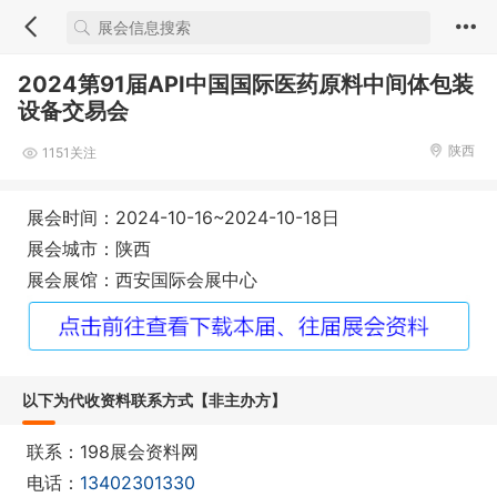
2024第91届API中国国际医药原料中间体包装
设备交易会
陕西
1151关注
展会时间：2024-10-16~2024-10-18日
展会城市：陕西
展会展馆：西安国际会展中心
以下为代收资料联系方式【非主办方】
联系：198展会资料网
电话：
13402301330