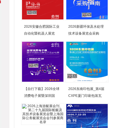
2026安徽合肥国际工业
2026新疆环保及水处理
自动化暨机器人展览
技术设备展览会采购
【自行下载】2026全球
2026东南印包展_第4届
消费电子展暨深圳国
CXPE厦门印刷包装瓦