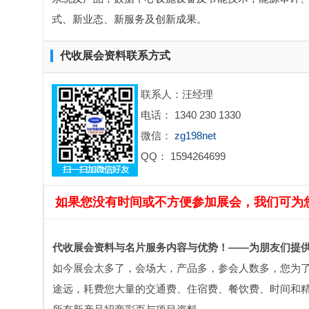
式、新业态、新服务及创新成果。
代收展会资料联系方式
联系人：汪经理
电话： 1340 230 1330
微信：
zg198net
QQ： 1594264699
如果您没有时间或不方便参加展会，我们可为
代收展会资料与名片服务内容与优势！——为朋友们提
如今展会太多了，会场大，产品多，参会人数多，您为
途远，耗费您大量的交通费、住宿费、餐饮费、时间和精