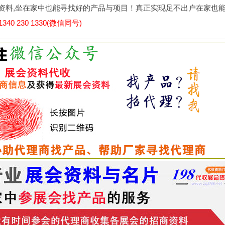
资料,坐在家中也能寻找好的产品与项目！真正实现足不出户在家也
0 230 1330(微信同号)