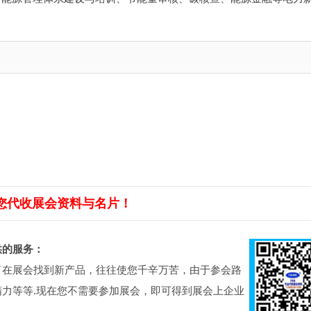
您代收展会资料与名片！
供的服务：
了在展会找到新产品，往往使您千辛万苦，由于参会路
力等等.现在您不需要参加展会，即可得到展会上企业