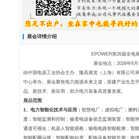
展会详情介绍
EPOWER第26届全
展会地点：2026年6月
由中国电器工业协会主办、隆高展览（上海）有限公司承办
中心举办。展会聚焦电力能源未来之道，搭建产业生态
品、新技术、新应用，助力电力装备高质量发展。
展品范围
1、电力智能化技术与应用：
智慧电厂；虚拟电厂；燃料
度；智能监测和控制；输变电设备状态监测装置；智能
通道可视化；机器人智能巡检；输电电路智能检测；智
智能配网运维；智能配电站房；配电设备智能监测；电缆