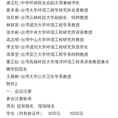
谢玉红-中华环保联合会副主席兼秘书长
蒋本基-台湾大学环境工程学研究所名誉教授
张艮辉-台湾云林科技大学副校长、特聘教授
林财富-台湾成功大学环境工程学系教授
张木彬-台湾中央大学环境工程研究所讲座教授
高志明-台湾中山大学环境工程研究所教授
李文智-台湾成功大学环境工程研究所原所长
张章堂-台湾宜兰大学环境工程学系特聘教授
董正鈦-台湾高雄科技大学海洋环境工程系讲座教授兼水
圈学院院长
王根树-台湾大学公共卫生学系教授
附件2
一、会议注册
参会注册标准
类别
提前报名
现场报名
学生（持有效证件）
800元
1000元