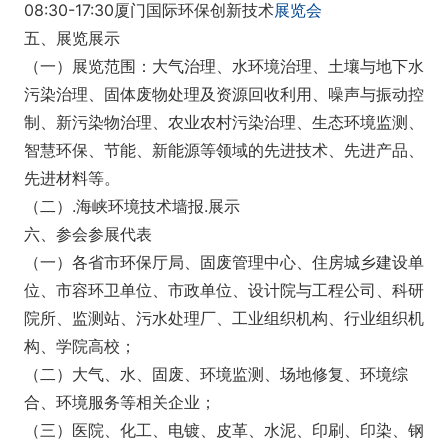
08:30-17:30厦门国际环保创新技术
展览会
五、展览展示
（一）展览范围：大气治理、水环境治理、土壤与地下水
污染治理、固体废物处理及资源回收利用、噪声与振动控
制、新污染物治理、农业农村污染治理、生态环境监测、
智慧环保、节能、新能源等领域的先进技术、先进产品、
先进材料等。
（二）.海峡环境技术墙报.展示
六、参会参展代表
（一）各省市环保厅局、固废管理中心、住房城乡建设单
位、市容环卫单位、市政单位、设计院与工程公司、科研
院所、监测站、污水处理厂、工业组织机构、行业组织机
构、学院高校；
（二）大气、水、固废、环境监测、场地修复、环境综
合、环境服务等相关企业；
（三）医院、化工、电镀、皮革、水泥、印刷、印染、钢