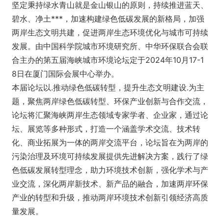
坚定秉持绿水青山就是金山银山的原则，持续推进蓝天、
碧水、净土***，加速构建绿色低碳发展的新格局，加强
两岸生态文明共建，促进两岸生态环境优化与城市可持续
发展。由中国科学院城市环境研究所、中华环保联合会联
合主办的第五届海峡城市环境论坛定于2024年10月17-1
8日在厦门国际会展中心举办。
本届论坛以.推动绿色低碳转型，提升生态文明建设.为主
题，聚焦两岸绿色低碳转型、环保产业创新与合作交流，
论坛将汇聚海峡两岸生态领域专家学者、企业家，通过论
坛、展览等多种形式，打造一个涵盖学术交流、技术转
化、商业拓展为一体的两岸交流平台，论坛旨在为两岸的
污染治理及环境可持续发展提供先进解决方案，践行了绿
色低碳发展转型理念，助力环境技术创新，强化学术与产
业交流，深化两岸新技术、新产品的融合，加速两岸环保
产业的转型和升级，推动两岸环境技术创新引领经济高质
量发展。