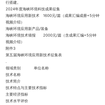
行搭建。
2024年度海峡环境科技成果征集
海峡环境应用新技术
1600元/篇（成果汇编成册+5分钟
视频介绍）
海峡环境应用新产品/装备
海峡环境技术墙报
2000元/篇（含成果汇编+5分钟
视频介绍）
附件3
第五届海峡环境应用新技术征集表
.
领域类别
单位名称
技术名称
技术简介
技术特点与主要技术指标
主要经济指标
技术水平评价