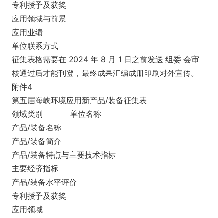
专利授予及获奖
应用领域与前景
应用业绩
单位联系方式
征集表格需要在 2024 年 8 月 1 日之前发送 组委 会审
核通过后才能刊登，最终成果汇编成册印刷对外宣传。
附件4
第五届海峡环境应用新产品/装备征集表
领域类别
单位名称
产品/装备名称
产品/装备简介
产品/装备特点与主要技术指标
主要经济指标
产品/装备水平评价
专利授予及获奖
应用领域