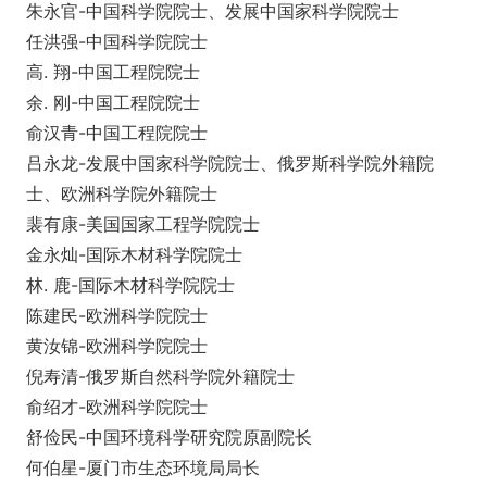
朱永官-中国科学院院士、发展中国家科学院院士
任洪强-中国科学院院士
高. 翔-中国工程院院士
余. 刚-中国工程院院士
俞汉青-中国工程院院士
吕永龙-发展中国家科学院院士、俄罗斯科学院外籍院
士、欧洲科学院外籍院士
裴有康-美国国家工程学院院士
金永灿-国际木材科学院院士
林. 鹿-国际木材科学院院士
陈建民-欧洲科学院院士
黄汝锦-欧洲科学院院士
倪寿清-俄罗斯自然科学院外籍院士
俞绍才-欧洲科学院院士
舒俭民-中国环境科学研究院原副院长
何伯星-厦门市生态环境局局长