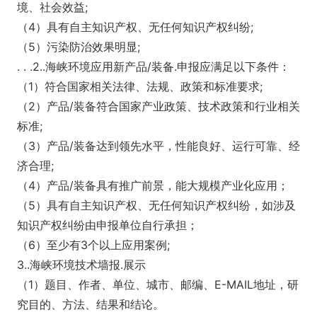
境、社会效益;
（4）具有自主知识产权、无任何知识产权纠纷;
（5）污染防治效果明显;
. . .2..海峡环境应用新产品/装备.申报应满足以下条件：
（1）符合国家相关法律、法规、政策和标准要求;
（2）产品/装备符合国家产业政策、技术政策和行业相关
标准;
（3）产品/装备达到领先水平，性能良好、运行可靠、经
济合理;
（4）产品/装备具有推广前景，能大规模产业化应用；
（5）具有自主知识产权、无任何知识产权纠纷，如涉及
知识产权纠纷由申报单位自行承担；
（6）至少有3个以上应用案例;
3..海峡环境技术墙报.展示
（1）题目、作者、单位、城市、邮编、E-MAIL地址，研
究目的、方法、结果和结论。