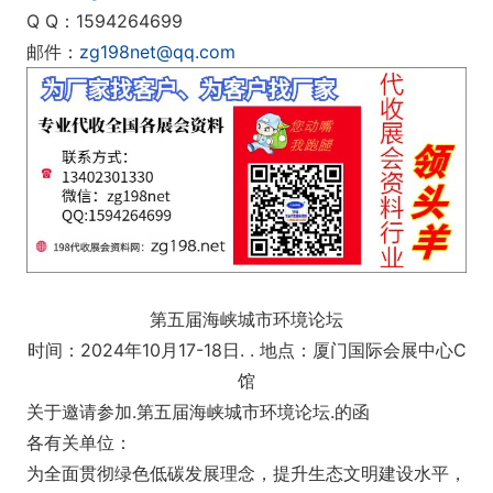
Q Q：1594264699
邮件：
zg198net@qq.com
第五届海峡城市环境论坛
时间：2024年10月17-18日. . 地点：厦门国际会展中心C
馆
关于邀请参加.第五届海峡城市环境论坛.的函
各有关单位：
为全面贯彻绿色低碳发展理念，提升生态文明建设水平，