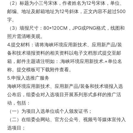
（2）标题为小三号宋体，作者姓名为12号宋体，单位、
邮编、地址及邮箱地址为12号斜体，正文内容不超过500
字。
（3）墙报尺寸：80*120CM，JPG或PNG格式，线图和
照片需清晰美观。
4.提交材料：请将海峡环境应用新技术、应用新产品/装
备和技术墙报资料的相关资料以电子文档形式提交至邮
箱，邮件主题请注明如：.海峡环境应用新技术.+单位名
称。提交模板可下载附件查看。
5.申报入选推广服务
海峡环境应用新技术、应用新产品/装备和技术墙报入选
公布后，组委会对入选项目开展系列形式多样的推广活
动，包括：
（一）为项目入选单位或个人颁发证书；
（二）在组委会网站、官方公众号、视频号等媒体宣传入
选项目；