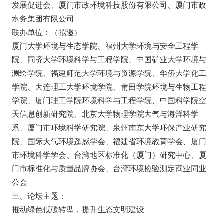
发展促进会、厦门市政环境科技股份有限公司、厦门市政
水务集团有限公司
联办单位：（拟邀）
厦门大学环境与生态学院、福州大学环境与安全工程学
院、同济大学环境科学与工程学院、中国矿业大学环境与
测绘学院、福建师范大学环境与资源学院、华侨大学化工
学院、大连理工大学环境学院、莆田学院环境与生物工程
学院、厦门理工学院环境科学与工程学院、中国科学院空
天信息创新研究院、北京大学物理学院大气与海洋科学
系、厦门市环境科学研究院、泉州南京大学环保产业研究
院、国际大气环境遥感学会、福建省环境教育学会、厦门
市环境科学学会、台湾地区标准化（厦门）研究中心、厦
门市标准化与质量品牌协会、台湾环境检验测定商业同业
公会
三、论坛主题：
推动绿色低碳转型，提升生态文明建设