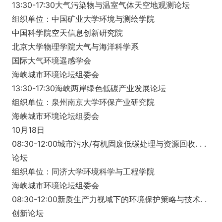
13:30-17:30大气污染物与温室气体天空地观测论坛
组织单位：中国矿业大学环境与测绘学院
中国科学院空天信息创新研究院
北京大学物理学院大气与海洋科学系
国际大气环境遥感学会
海峡城市环境论坛组委会
13:30-17:30海峡两岸绿色低碳产业发展论坛
组织单位：泉州南京大学环保产业研究院
海峡城市环境论坛组委会
10月18日
08:30-12:00城市污水/有机固废低碳处理与资源回收. . .
论坛
组织单位：同济大学环境科学与工程学院
海峡城市环境论坛组委会
08:30-12:00新质生产力视域下的环境保护策略与技术. .
创新论坛