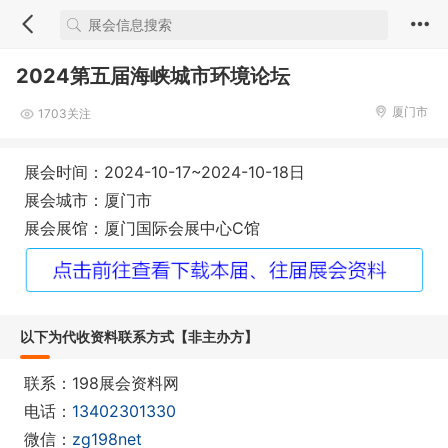
2024第五届海峡城市环境论坛
厦门市
1703关注
展会时间：2024-10-17~2024-10-18日
展会城市：厦门市
展会展馆：厦门国际会展中心C馆
以下为代收资料联系方式【非主办方】
联系：198展会资料网
电话：
13402301330
微信：
zg198net