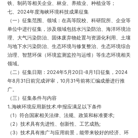
铁、制药等相关企业、林业、养殖业、种植业等；
七、2024年度海峡环境科技成果征集
（一）征集范围、领域：在高等院校、科研院所、企业等
单位中进行征集，涉及领域包括水污染防治、海洋环境治
理、大气污染防治、固体废弃物处置与资源化利用、土壤
与地下水污染防治、生态环境与修复整治、生态环境综合
治理、智慧环保（环境监测监控与运维）等生态环境相关
领域。
（二）征集日期：2024年5月20日-8月1日征集，2024
年8月31日前完成评审，10月31号前将汇编成册进行推
广。
（三）征集条件与内容
1..海峡环境应用新技术.申报应满足以下条件
（1）符合国家相关法律、法规、政策和标准要求;
（2）技术具有先进性、创新性、工艺成熟;
（3）技术具有推广与应用前景，能带来较好的经济、环