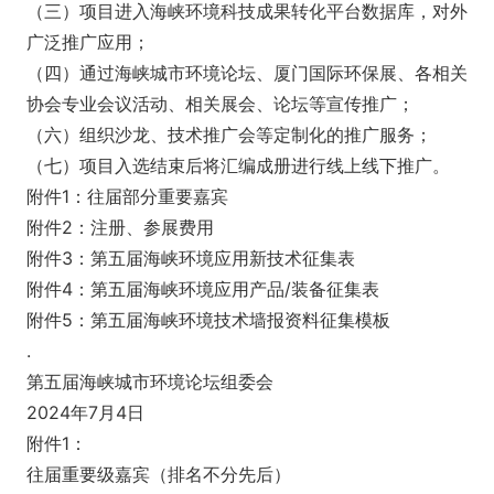
（三）项目进入海峡环境科技成果转化平台数据库，对外
广泛推广应用；
（四）通过海峡城市环境论坛、厦门国际环保展、各相关
协会专业会议活动、相关展会、论坛等宣传推广；
（六）组织沙龙、技术推广会等定制化的推广服务；
（七）项目入选结束后将汇编成册进行线上线下推广。
附件1：往届部分重要嘉宾
附件2：注册、参展费用
附件3：第五届海峡环境应用新技术征集表
附件4：第五届海峡环境应用产品/装备征集表
附件5：第五届海峡环境技术墙报资料征集模板
.
第五届海峡城市环境论坛组委会
2024年7月4日
附件1：
往届重要级嘉宾（排名不分先后）