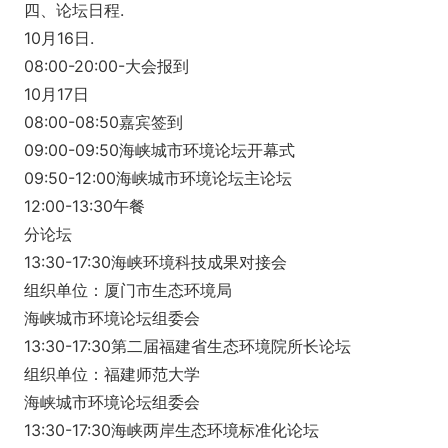
四、论坛日程.
10月16日.
08:00-20:00-大会报到
10月17日
08:00-08:50嘉宾签到
09:00-09:50海峡城市环境论坛开幕式
09:50-12:00海峡城市环境论坛主论坛
12:00-13:30午餐
分论坛
13:30-17:30海峡环境科技成果对接会
组织单位：厦门市生态环境局
海峡城市环境论坛组委会
13:30-17:30第二届福建省生态环境院所长论坛
组织单位：福建师范大学
海峡城市环境论坛组委会
13:30-17:30海峡两岸生态环境标准化论坛