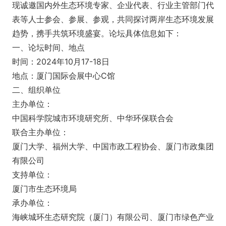
现诚邀国内外生态环境专家、企业代表、行业主管部门代
表等人士参会、参展、参观，共同探讨两岸生态环境发展
趋势，携手共筑环境盛宴。论坛具体信息如下：
一、论坛时间、地点
时间：2024年10月17-18日
地点：厦门国际会展中心C馆
二、组织单位
主办单位：
中国科学院城市环境研究所、中华环保联合会
联合主办单位：
厦门大学、福州大学、中国市政工程协会、厦门市政集团
有限公司
支持单位：
厦门市生态环境局
承办单位：
海峡城环生态研究院（厦门）有限公司、厦门市绿色产业