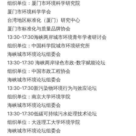
组织单位：厦门市环境科学研究院
厦门市环境科学学会
台湾地区标准化（厦门）研究中心
厦门市标准化与质量品牌协会
13:30-17:30海峡两岸城市环境青年学者研讨会
组织单位：中国科学院城市环境研究所
海峡城市环境论坛组委会
13:30-17:30 海峡两岸绿色市政-数字赋能论坛
组织单位：中国市政工程协会
海峡城市环境论坛组委会
13:30-17:30新污染物环境行为与效应论坛
组织单位：南京大学环境学院
海峡城市环境论坛组委会
13:30-17:30低碳可持续污水处理技术论坛
组织单位：大连理工大学环境学院
海峡城市环境论坛组委会