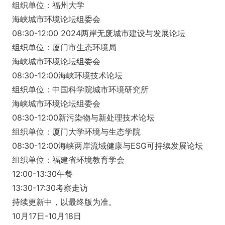
组织单位：福州大学
海峡城市环境论坛组委会
08:30-12:00 2024两岸无废城市建设与发展论坛
组织单位：厦门市生态环境局
海峡城市环境论坛组委会
08:30-12:00海峡环境技术论坛
组织单位：中国科学院城市环境研究所
海峡城市环境论坛组委会
08:30-12:00新污染物与新处理技术论坛
组织单位：厦门大学环境与生态学院
08:30-12:00海峡两岸流域健康与ESG可持续发展论坛
组织单位：福建省环境教育学会
12:00-13:30午餐
13:30-17:30考察走访
持续更新中，以最终版为准。
10月17日-10月18日