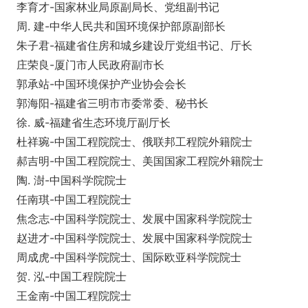
李育才-国家林业局原副局长、党组副书记
周. 建-中华人民共和国环境保护部原副部长
朱子君-福建省住房和城乡建设厅党组书记、厅长
庄荣良-厦门市人民政府副市长
郭承站-中国环境保护产业协会会长
郭海阳-福建省三明市市委常委、秘书长
徐. 威-福建省生态环境厅副厅长
杜祥琬-中国工程院院士、俄联邦工程院外籍院士
郝吉明-中国工程院院士、美国国家工程院外籍院士
陶. 澍-中国科学院院士
任南琪-中国工程院院士
焦念志-中国科学院院士、发展中国家科学院院士
赵进才-中国科学院院士、发展中国家科学院院士
周成虎-中国科学院院士、国际欧亚科学院院士
贺. 泓-中国工程院院士
王金南-中国工程院院士