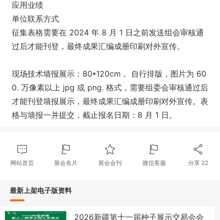
应用业绩
单位联系方式
征集表格需要在 2024 年 8 月 1 日之前发送组会审核通
过后才能刊登，最终成果汇编成册印刷对外宣传。
现场技术墙报展示：80*120cm， 自行排版，图片为 60
0. 万像素以上 jpg 或 png. 格式，需要组委会审核通过后
才能刊登墙报展示，最终成果汇编成册印刷对外宣传。表
格与墙报一并提交，截止报名日期：8 月 1 日。
网站首页
展会名片
展会会刊
微信客服
分享
22
最新上架电子版资料
2026新疆第十一届种子展示交易会会