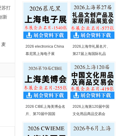
硬苏打
创新
、麦
2026 electronica China
2026上海华礼展名片、
慕尼黑上海电子展
第27届上海国际礼品
2026 CIBE上海美博会名
2026上海第120届中国
片、第70届中国国
文化用品商品交易会