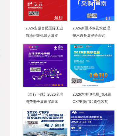
2026安徽合肥国际工业
2026新疆环保及水处理
自动化暨机器人展览
技术设备展览会采购
【自行下载】2026全球
2026东南印包展_第4届
消费电子展暨深圳国
CXPE厦门印刷包装瓦