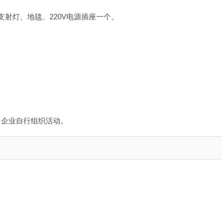
射灯、地毯、220V电源插座一个。
，企业自行组织活动。