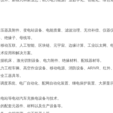
变压器及附件、变电站设备、电能质量、滤波治理、无功补偿、仪器
器、绝缘子、母线等。
、移动互联、人工智能、区块链、元宇宙、边缘计算、工业以太网、
技术应用和解决方案。
据机床 、激光切割设备、电力附件、绝缘材料、配线器材等。
力工程车辆、高空作业设备、移动电源、消防设备、AR/VR、红外
安全工器具等。
电网调度系统、电厂自动化、配网自动化装置、继电保护装置、大屏显
。
换电站等电动汽车充换电设备与技术。
造的配套元器件、材料以及生产设备等。