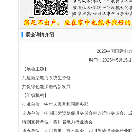
展会详情介绍
2025中国国际电
时间：2025年5月15
【展会主题】
共建新型电力系统生态链
共促绿色能源融合新发展
【组织机构】
批准单位：中华人民共和国商务部
主办单位：中国国际贸易促进委员会电力行业委员会、
特别支持单位：四川省电力行业协会
协办单位：四川省电工技术学会、四川省清洁能源产业