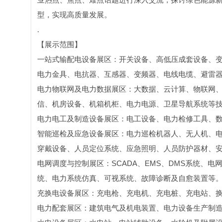
型，实现高质量发展。
.
【展示范围】
一站式输配电设备展区：开关设备、高低压成套设备、
电力金具、电抗器、互感器、变频器、电线电缆、避雷
电力物联网及电力数据展区：大数据、云计算、物联网
信、机房设备、机箱机柜、电力电源、卫星导航系统等
电力电工及制造设备展区：电工设备、电力检修工具、数
智能巡检及应急设备展区：电力巡检机器人、无人机、电
穿戴设备、人员定位系统、应急照明、人员防护器材、
电网调度与控制展区：SCADA、EMS、DMS系统、
统、电力系统仿真、可视系统、故障诊断及自愈装置等
充换电设备展区：充电枪、充电机、充电桩、充电站、
电力配套展区：建筑电气及机电装置、电力设备生产制