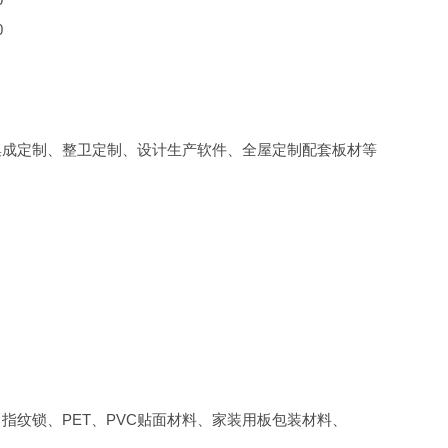
0
集成定制、整卫定制、设计生产软件、全屋定制配套板材等
指纹锁、PET、PVC贴面材料、家装用板包装材料、