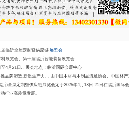
第九届临沂全屋定制暨供应链
展览会
材料展览会、第十届临沂智能装备展览会
日至4月21日. . 展会地点：临沂国际会展中心
推品牌塑造.新质生产力.，由中国木材与木制品流通协会、中国林产
)全屋定制暨供应链展览会定于2025年4月18日-21日在临沂国际
推动行业高质量发展。