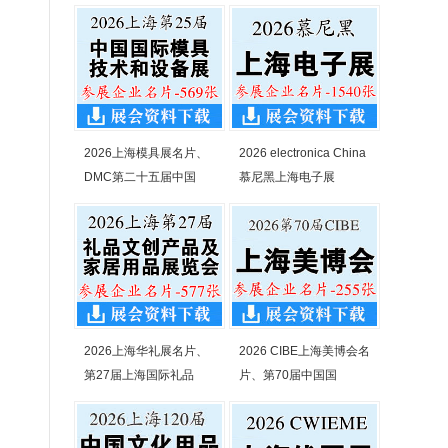
2026上海模具展名片、
2026 electronica China
DMC第二十五届中国
慕尼黑上海电子展
2026上海华礼展名片、
2026 CIBE上海美博会名
第27届上海国际礼品
片、第70届中国国