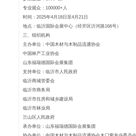
专业观众：100000+人
时间：2025年4月18日至4月21日
地点：临沂国际会展中心（经开区沂河路166号）
三、组织机构
主办单位：中国木材与木制品流通协会
中国林产工业协会
山东福瑞德国际会展集团
支持单位：临沂市人民政府
临沂商城管委会
临沂市商务局
临沂市住房和城乡建设局
临沂市林业局
兰山区人民政府
承办单位：山东福瑞德国际会展集团
协办单位：中国木材与木制品流通协会木门窗专业委员