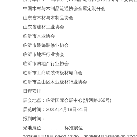
中国木材与木制品流通协会全屋定制分会
山东省木材与木制品协会
山东省建材工业协会
临沂市木业协会
临沂市装饰装修业协会
临沂市地坪行业协会
临沂市房地产行业协会
临沂市工商联装饰板材城商会
临沂市兰山区木业板材行业协会
日程安排
展会地点：临沂国际会展中心(沂河路166号)
展览时间：2025年4月18日-21日
报到时间：
光地展位. . . . . . . . . .标准展位
2025年4月15日 08:00-17:30. . 2025年4月16日08:00-17:3