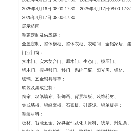
2025年4月16日 08:00-17:30. . 2025年4月17日08:00-17:3
2025年4月17日 08:00-17:30
展示范围
整家定制及供应链：
全屋定制、整体橱柜、整体衣柜、衣帽间、全铝家居、
门业门窗：
实木门、实木复合门、原木门、生态门、模压门、
钢木门、橱柜移门、移门、系统门窗、阳光房、铝材、
玻璃、五金锁具等等；
软装及集成定制：
窗帘、墙纸墙布、装饰画、背景墙板、装饰耗材、
集成墙板、铝蜂窝板、石膏板、硅藻泥、铝单板等；
整装材料：
板材、智能五金、家具配件及化工原料、线条、封边条、