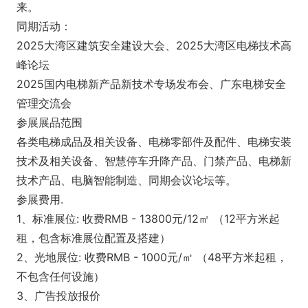
来。
同期活动：
2025大湾区建筑安全建设大会、2025大湾区电梯技术高
峰论坛
2025国内电梯新产品新技术专场发布会、广东电梯安全
管理交流会
参展展品范围
各类电梯成品及相关设备、电梯零部件及配件、电梯安装
技术及相关设备、智慧停车升降产品、门禁产品、电梯新
技术产品、电脑智能制造、同期会议论坛等。
参展费用.
1、标准展位: 收费RMB - 13800元/12㎡ （12平方米起
租，包含标准展位配置及搭建）
2、光地展位: 收费RMB - 1000元/㎡ （48平方米起租，
不包含任何设施）
3、广告投放报价