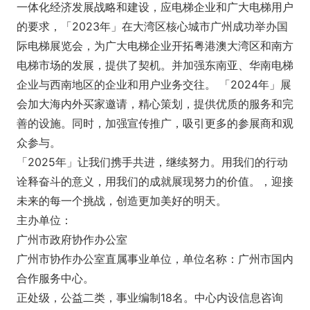
一体化经济发展战略和建设，应电梯企业和广大电梯用户
的要求，「2023年」在大湾区核心城市广州成功举办国
际电梯展览会，为广大电梯企业开拓粤港澳大湾区和南方
电梯市场的发展，提供了契机。并加强东南亚、华南电梯
企业与西南地区的企业和用户业务交往。 「2024年」展
会加大海内外买家邀请，精心策划，提供优质的服务和完
善的设施。同时，加强宣传推广，吸引更多的参展商和观
众参与。
「2025年」让我们携手共进，继续努力。用我们的行动
诠释奋斗的意义，用我们的成就展现努力的价值。，迎接
未来的每一个挑战，创造更加美好的明天。
主办单位：
广州市政府协作办公室
广州市协作办公室直属事业单位，单位名称：广州市国内
合作服务中心。
正处级，公益二类，事业编制18名。中心内设信息咨询