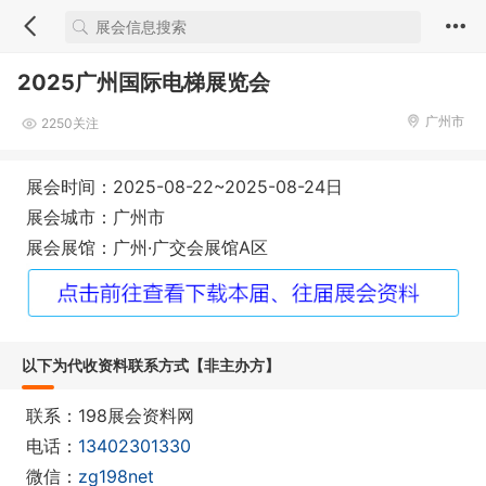
2025广州国际电梯展览会
广州市
2250关注
展会时间：2025-08-22~2025-08-24日
展会城市：广州市
展会展馆：广州·广交会展馆A区
以下为代收资料联系方式【非主办方】
联系：198展会资料网
电话：
13402301330
微信：
zg198net