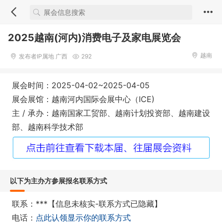
2025越南(河内)消费电子及家电展览会
越南
发布者IP属地 广西
292
展会时间：2025-04-02~2025-04-05
展会展馆：越南河内国际会展中心（ICE)
主 / 承办：越南国家工贸部、越南计划投资部、越南建设
部、越南科学技术部
以下为主办方参展报名联系方式
联系：***【信息未核实-联系方式已隐藏】
电话：
点此认领显示你的联系方式