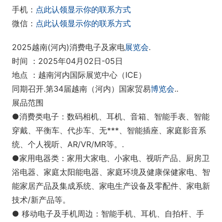
手机：
点此认领显示你的联系方式
微信：
点此认领显示你的联系方式
2025越南(河内)消费电子及家电
展览会
.
时间 ：2025年04月02日-05日
地点 ：越南河内国际展览中心（ICE）
同期召开.第34届越南（河内）国家贸易
博览会
..
展品范围
●消费类电子：数码相机、耳机、音箱、智能手表、智能
穿戴、平衡车、代步车、无***、智能插座、家庭影音系
统、个人视听、AR/VR/MR等。.
●家用电器类：家用大家电、小家电、视听产品、厨房卫
浴电器、家庭太阳能电器、家庭环境及健康保健家电、智
能家居产品及集成系统、家电生产设备及零配件、家电新
技术/新产品等。
● 移动电子及手机周边：智能手机、耳机、自拍杆、手