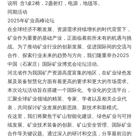
说明
含1桌2椅，2盏射灯，电源，地毯等。
同期活动
2025年矿业高峰论坛
在全球经济不断发展、资源需求持续增长的时代背景下，
矿业作为重要的基础产业，正面临着前所未有的机遇与挑
战。为了推动矿业行业的创新发展、促进国际间的交流与
合作、探索行业未来的趋势与方向，我们隆重举办2025
中国（石家庄）国际矿业博览会论坛活动。
河北省作为我国矿产资源高度富集的地区，在矿业绿色发
展及装备智慧化方面有着更高的要求和更大的市场需求。
本次论坛活动旨在搭建一个国际化、专业化的交流平台，
汇聚全球矿业领域的精英、专家、学者以及相关企业代
表，共同探讨矿业发展的新思路、新技术和新模式。
在这里，我们将聚焦于矿山智能化建设、绿色矿业与可持
续发展、矿业技术装备的创新、矿山安全管理、国际矿业
合作等关键议题。通过深入的研讨和交流，分享最前沿的