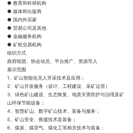
● 教育和科研机构
● 媒体和出版商
● 国内外买家
● 贸易公司及其他
● 金融服务机构
● 矿权交易机构
组织方式
政府组团、协会动员、平台推广、资源导入
展示范围
1、矿山智能化无人开采技术及应用；
2、矿山开发服务（设计、工程建设、采矿运营）
3、绿色矿山建设、生态恢复、地质灾害防护与治理及矿
山环保节能设备；
4、智慧矿山、数字矿山技术、装备与服务；
5、矿山安全、救援技术及装备；
6、煤炭、煤层气、煤化工等相关技术与装备；