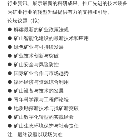
行业资讯、展示最新的科研成果、推广先进的技术装备，
为矿业行业的转型升级提供有力的支持和引导。
论坛议题（拟）
● 解读最新的矿业政策法规
● 矿山智能化建设的最新技术和应用
● 绿色矿业与可持续发展
● 矿业技术创新与突破
● 矿山安全与风险防控
● 国际矿业合作与市场趋势
● 循环经济与资源综合利用
● 矿山设备与技术的发展
● 青年科学家与工程师论坛
● 地质勘探新技术与找矿新突破
● 矿山数字化转型的实践经验
● 矿山生态环境保护与社会责任
注：最终议题以现场为准