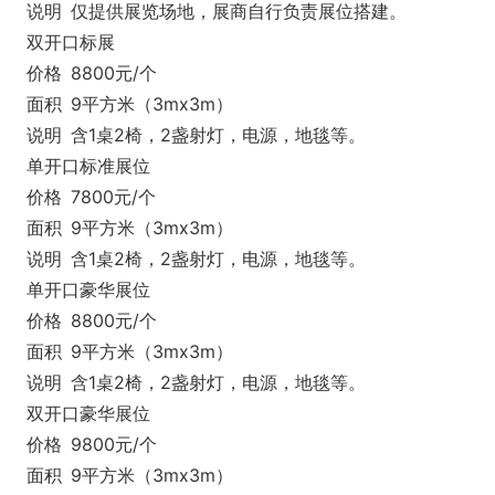
说明
仅提供展览场地，展商自行负责展位搭建。
双开口标展
价格
8800元/个
面积
9平方米（3mx3m）
说明
含1桌2椅，2盏射灯，电源，地毯等。
单开口标准展位
价格
7800元/个
面积
9平方米（3mx3m）
说明
含1桌2椅，2盏射灯，电源，地毯等。
单开口豪华展位
价格
8800元/个
面积
9平方米（3mx3m）
说明
含1桌2椅，2盏射灯，电源，地毯等。
双开口豪华展位
价格
9800元/个
面积
9平方米（3mx3m）