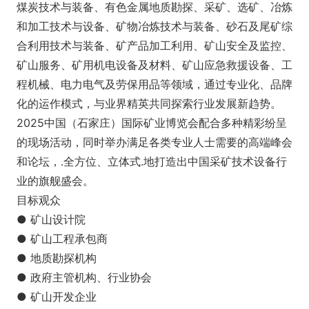
煤炭技术与装备、有色金属地质勘探、采矿、选矿、冶炼
和加工技术与设备、矿物冶炼技术与装备、砂石及尾矿综
合利用技术与装备、矿产品加工利用、矿山安全及监控、
矿山服务、矿用机电设备及材料、矿山应急救援设备、工
程机械、电力电气及劳保用品等领域，通过专业化、品牌
化的运作模式，与业界精英共同探索行业发展新趋势。
2025中国（石家庄）国际矿业博览会配合多种精彩纷呈
的现场活动，同时举办满足各类专业人士需要的高端峰会
和论坛，.全方位、立体式.地打造出中国采矿技术设备行
业的旗舰盛会。
目标观众
● 矿山设计院
● 矿山工程承包商
● 地质勘探机构
● 政府主管机构、行业协会
● 矿山开发企业