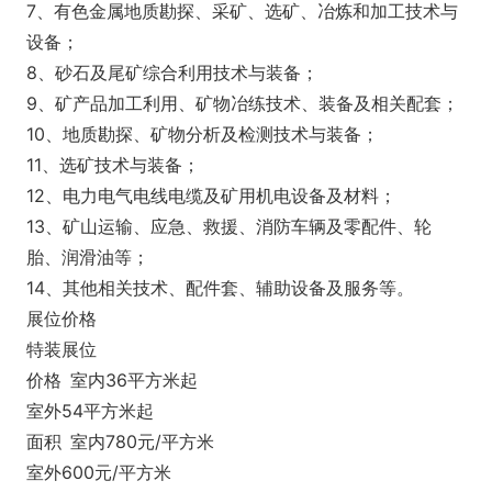
7、有色金属地质勘探、采矿、选矿、冶炼和加工技术与
设备；
8、砂石及尾矿综合利用技术与装备；
9、矿产品加工利用、矿物冶练技术、装备及相关配套；
10、地质勘探、矿物分析及检测技术与装备；
11、选矿技术与装备；
12、电力电气电线电缆及矿用机电设备及材料；
13、矿山运输、应急、救援、消防车辆及零配件、轮
胎、润滑油等；
14、其他相关技术、配件套、辅助设备及服务等。
展位价格
特装展位
价格
室内36平方米起
室外54平方米起
面积
室内780元/平方米
室外600元/平方米