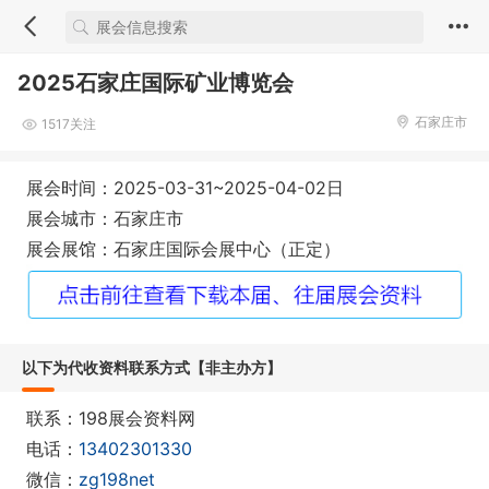
2025石家庄国际矿业博览会
石家庄市
1517关注
展会时间：2025-03-31~2025-04-02日
展会城市：石家庄市
展会展馆：石家庄国际会展中心（正定）
以下为代收资料联系方式【非主办方】
联系：198展会资料网
电话：
13402301330
微信：
zg198net