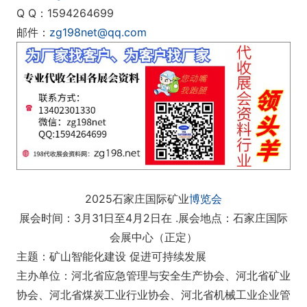
Q Q：1594264699
邮件：
zg198net@qq.com
2025石家庄国际矿业
博览会
展会时间：3月31日至4月2日在 .展会地点：石家庄国际
会展中心（正定）
主题：矿山智能化建设 促进可持续发展
主办单位：河北省应急管理与安全生产协会、河北省矿业
协会、河北省煤炭工业行业协会、河北省机械工业企业管