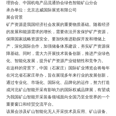
理协会、中国机电产品流通协会绿色智能矿山分会
承办单位：北京志威国际展览有限公司
展会背景
矿产资源是我国经济社会发展的重要物质基础。随着经济
的发展和能源需求的增长，需要依法开发保护矿产资源，
保障国家战略资源安全。要加快推进勘探开发和增储上
产，深化国际合作，加强储备体系建设，夯实矿产资源保
障基础。同时，需大力开展技术装备创新，推进产业绿色
化、智能化发展，提升矿产资源产业链韧性和竞争力。
在这样的背景下，中国（石家庄）国际矿业博览会将每年
在河北省石家庄举办，旨在展现多年来行业的发展创新，
通过专业化、市场化、国际化、品牌化的运作，努力打造
成河北矿山智能开采有影响力的国际权威品牌展，有望成
为我国矿山智能开采装备领域面向全国乃至全世界的一个
重要窗口和经贸交流平台。
该展会涉及矿山智能化无人开采技术及应用、矿山设备、