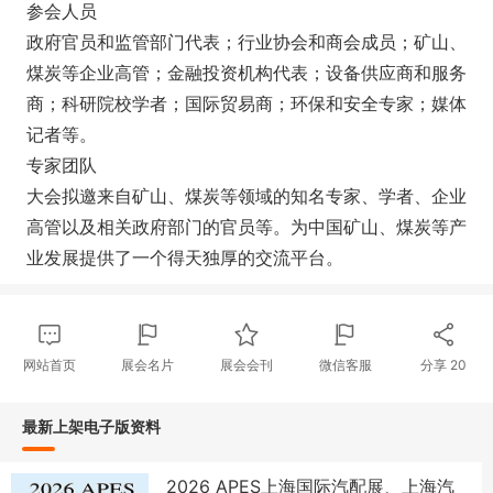
参会人员
政府官员和监管部门代表；行业协会和商会成员；矿山、
煤炭等企业高管；金融投资机构代表；设备供应商和服务
商；科研院校学者；国际贸易商；环保和安全专家；媒体
记者等。
专家团队
大会拟邀来自矿山、煤炭等领域的知名专家、学者、企业
高管以及相关政府部门的官员等。为中国矿山、煤炭等产
业发展提供了一个得天独厚的交流平台。
网站首页
展会名片
展会会刊
微信客服
分享
20
最新上架电子版资料
2026 APES上海国际汽配展、上海汽