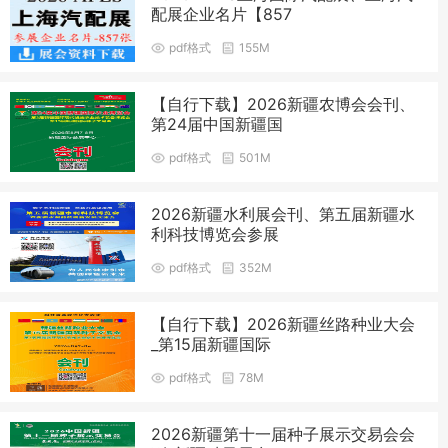
配展企业名片【857
pdf格式
155M
【自行下载】2026新疆农博会会刊、
第24届中国新疆国
pdf格式
501M
2026新疆水利展会刊、第五届新疆水
利科技博览会参展
pdf格式
352M
【自行下载】2026新疆丝路种业大会
_第15届新疆国际
pdf格式
78M
2026新疆第十一届种子展示交易会会