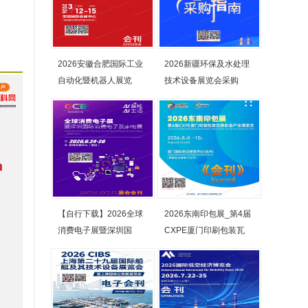
2026安徽合肥国际工业
2026新疆环保及水处理
自动化暨机器人展览
技术设备展览会采购
【自行下载】2026全球
2026东南印包展_第4届
消费电子展暨深圳国
CXPE厦门印刷包装瓦