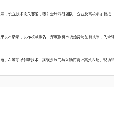
大赛，设立技术攻关赛道，吸引全球科研团队、企业及高校参加挑战
成果发布活动，发布权威报告，深度剖析市场趋势与创新成果，为全
电、AI等领域创新技术，实现参展商与采购商需求高效匹配。现场