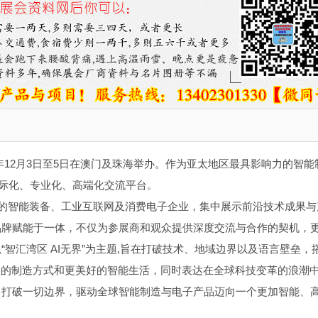
26年12月3日至5日在澳门及珠海举办。作为亚太地区最具影响力的智能
国际化、专业化、高端化交流平台。
尖的智能装备、工业互联网及消费电子企业，集中展示前沿技术成果与
品牌赋能于一体，不仅为参展商和观众提供深度交流与合作的契机，
智汇湾区 AI无界”为主题,旨在打破技术、地域边界以及语言壁垒，
效的制造方式和更美好的智能生活，同时表达在全球科技变革的浪潮
，打破一切边界，驱动全球智能制造与电子产品迈向一个更加智能、