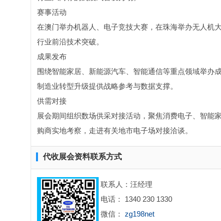
赛事活动
在澳门举办机器人、电子竞技大赛，在珠海举办无人机
行业前沿技术突破。
成果发布
围绕智能家居、新能源汽车、智能通信等重点领域举办
制造业转型升级提供战略参考与数据支撑。
供需对接
展会期间组织数场供采对接活动，聚焦消费电子、智能家
购商实地考察，走进有关地市电子场对接洽谈。
代收展会资料联系方式
联系人：汪经理
电话： 1340 230 1330
微信：
zg198net