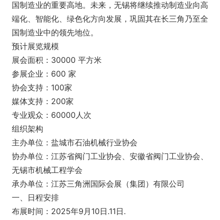
国制造业的重要高地。未来，无锡将继续推动制造业向高
端化、智能化、绿色化方向发展，巩固其在长三角乃至全
国制造业中的领先地位。
预计展览规模
展会面积：30000 平方米
参展企业：600 家
协会支持：100家
媒体支持：200家
专业观众：60000人次
组织架构
主办单位：盐城市石油机械行业协会
协办单位：江苏省阀门工业协会、安徽省阀门工业协会、
无锡市机械工程学会
承办单位：江苏三角洲国际会展（集团）有限公司
一、日程安排
布展时间：2025年9月10日.11日.