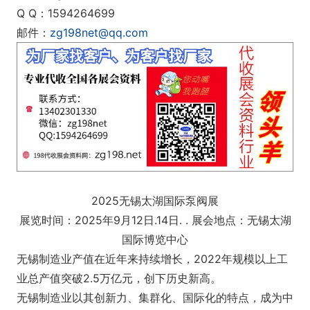
Q Q：1594264699
邮件：
zg198net@qq.com
2025无锡太湖国际泵阀展
展览时间：2025年9月12日.14日. . 展会地点：无锡太湖
国际博览中心
无锡制造业产值在近年来持续增长，2022年规模以上工
业总产值突破2.5万亿元，创下历史新高。
无锡制造业以其创新力、集群化、国际化的特点，成为中