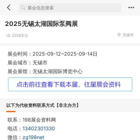
2025无锡太湖国际泵阀展
无锡市
2258关注
展会时间：2025-09-12~2025-09-14日
展会城市：无锡市
展会展馆：无锡太湖国际博览中心
以下为代收资料联系方式【非主办方】
联系：198展会资料网
电话：
13402301330
微信：
zg198net