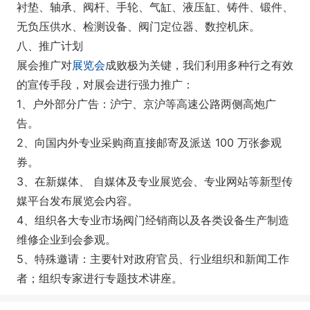
衬垫、轴承、阀杆、手轮、气缸、液压缸、铸件、锻件、
无负压供水、检测设备、阀门定位器、数控机床。
八、推广计划
展会推广对
展览会
成败极为关键，我们利用多种行之有效
的宣传手段，对展会进行强力推广：
1、户外部分广告：沪宁、京沪等高速公路两侧高炮广
告。
2、向国内外专业采购商直接邮寄及派送 100 万张参观
券。
3、在新媒体、 自媒体及专业展览会、专业网站等新型传
媒平台发布展览会内容。
4、组织各大专业市场阀门经销商以及各类设备生产制造
维修企业到会参观。
5、特殊邀请：主要针对政府官员、行业组织和新闻工作
者；组织专家进行专题技术讲座。