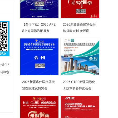
【自行下载】2026 APE
2026新疆暖通展览会采
S上海国际汽配展参
购指南会刊-参展商
会企业
能寻找
2026新疆喀什医疗器械
2026 CTEF新疆国际化
暨医院建设博览会_
工技术装备博览会会