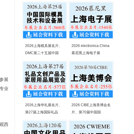
2026上海模具展名片、
2026 electronica China
DMC第二十五届中国
慕尼黑上海电子展
参展
专业
2026上海华礼展名片、
2026 CIBE上海美博会名
第27届上海国际礼品
片、第70届中国国
观西