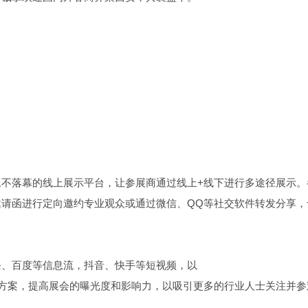
不落幕的线上展示平台，让参展商通过线上+线下进行多途径展示。
请函进行定向邀约专业观众或通过微信、QQ等社交软件转发分享，
条、百度等信息流，抖音、快手等短视频，以
广方案，提高展会的曝光度和影响力，以吸引更多的行业人士关注并参