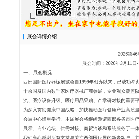
展会详情介绍
2026第
展会时间：2026年3月11日-
一、
展会概况
西部国际医疗器械展览会自1999年创办以来，已成功举
十余国及国内数千家医疗器械厂商参展，专业观众覆盖
流、医疗设备升级、医疗用品采购、产学研对接的重要
为深入贯彻健康中国战略，加快推动医疗健康产业高质量发展
会展中心隆重举行。本届展会将继续邀请西部各省市医
展示、专业论坛、供需对接、商贸洽谈和系统服务于一
我们衷心感谢所有支持与关注西部医疗展的新老客户，