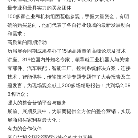
最专业和最具实力的买家团体
100多家企业和机构组团莅临参观，手握大量资金，有明
确的购买意向，他们代表了各自行业领域的最新发展动向
和需求；
高质量的同期活动
历届展会同期成果举办了15场高质量的高峰论坛及技术
讲座。316位国内外知名专家，领导就工业机器人与关键
零部件、汽车装配，智能工厂、控制系统解决方案，连接
技术，智能供料，传输技术等专题专题作了大会报告及主
题发言，为现场观众献上200多场精彩报告！共到场2,09
8名听众；
强大的整合营销平台与服务
展前、展期及展中，为展商提供全方位的整合营销，实现
展商和买家利益最大化；
有力的合作伙伴
来自**和全国22家行业协会的大力支持。