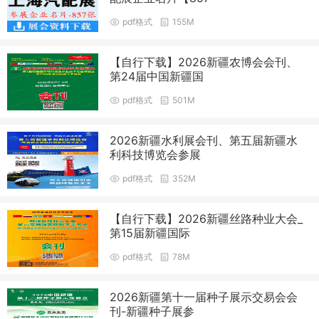
pdf格式
155M
【自行下载】2026新疆农博会会刊、
第24届中国新疆国
pdf格式
501M
2026新疆水利展会刊、第五届新疆水
利科技博览会参展
pdf格式
352M
【自行下载】2026新疆丝路种业大会_
第15届新疆国际
pdf格式
78M
2026新疆第十一届种子展示交易会会
刊-新疆种子展参