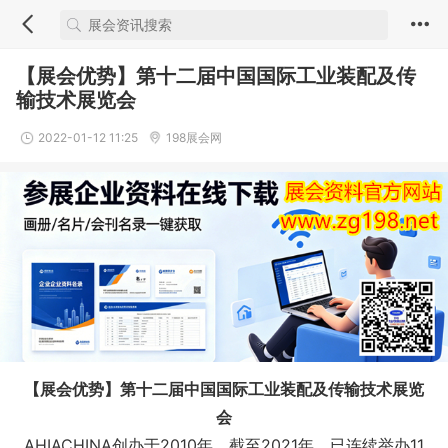
【展会优势】第十二届中国国际工业装配及传
输技术展览会
2022-01-12 11:25
198展会网
【展会优势】第十二届中国国际工业装配及传输技术展览
会
AHIACHINA创办于2010年，截⾄2021年，已连续举办11