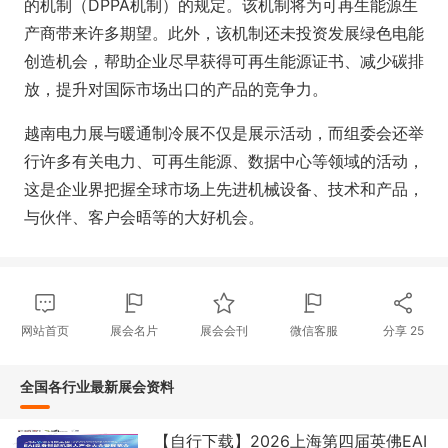
的机制（DPPA机制）的规定。该机制将为可再生能源生
产商带来许多期望。此外，该机制还未投资发展绿色电能
创造机会，帮助企业尽早获得可再生能源证书、减少碳排
放，提升对国际市场出口的产品的竞争力。
越南电力展与暖通制冷展不仅是展示活动，而组委会还举
行许多有关电力、可再生能源、数据中心等领域的活动，
这是企业界把握全球市场上先进机械设备、技术和产品，
与伙伴、客户会晤等的大好机会。
网站首页
展会名片
展会会刊
微信客服
分享
25
全国各行业最新展会资料
【自行下载】2026上海第四届英佛EAI