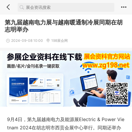
第九届越南电力展与越南暖通制冷展同期在胡
志明举办
2024-09-08 10:00
198展会网
9月4日，第九届越南电力及能源展Electric & Power Vie
tnam 2024在胡志明市西贡会展中心举行。同期还举办