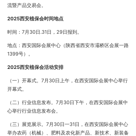
流暨产品交易会。
2025西安植保会时间地点
时间：7月30日.31日，29日报到。
地点：西安国际会展中心（陕西省西安市灞桥区会展一路
1399号）。
2025西安植保会活动安排
（一）开幕式。7月30日上午，在西安国际会展中心举行
开幕式。
（二）行业信息发布。7月30日下午，在西安国际会展中
心举行行业信息发布会。
（三）展览展示。7月30日一31日，在西安国际会展中心
举办农药（机械）、肥料及农化新产品、新技术、新装备