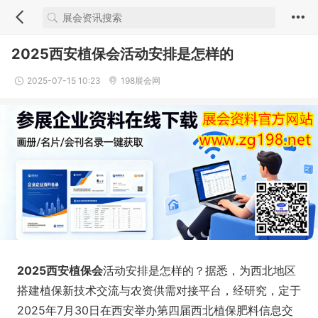
2025西安植保会活动安排是怎样的
2025-07-15 10:23
198展会网
2025西安植保会
活动安排是怎样的？据悉，为西北地区
搭建植保新技术交流与农资供需对接平台，经研究，定于
2025年7月30日在西安举办第四届西北植保肥料信息交