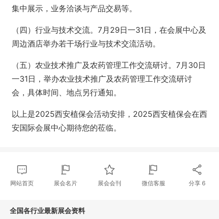
集中展示，业务洽谈与产品交易等。
（四）行业与技术交流。7月29日一31日，在会展中心及
周边酒店举办若干场行业与技术交流活动。
（五）农业技术推广及农药管理工作交流研讨。7月30日
一31日，举办农业技术推广及农药管理工作交流研讨
会，具体时间、地点另行通知。
以上是2025西安植保会活动安排，2025西安植保会在西
安国际会展中心期待您的莅临。
网站首页
展会名片
展会会刊
微信客服
分享
6
全国各行业最新展会资料