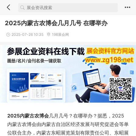
2025内蒙古农博会几月几号 在哪举办
2025-07-26 10:35
198展会网
2025内蒙古农博会
几月几号？在哪举办？据悉，2025
内蒙古农博会由内蒙古自治区经济发展与研究促进会等单
位联合主办，内蒙古东昭展览策划有限责任公司、东昭展