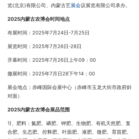
览(北京)有限公司、内蒙古艺
展会
议展览有限公司承办。
2025内蒙古农博会时间地点
布展时间：2025年7月24日-7月25日
展览时间：2025年7月26日-28日
开幕时间：2025年7月26日上午09：00
撤展时间：2025年7月日28下午14：00
展会地点：赤峰国际会展中心（赤峰市玉龙大街市政府斜
对面）
2025内蒙古农博会展品范围
1)、肥料：氮肥、磷肥、钾肥、生物肥、有机天然肥、复
合肥、生态肥、控释肥、叶面肥、液肥、微肥、育苗肥、