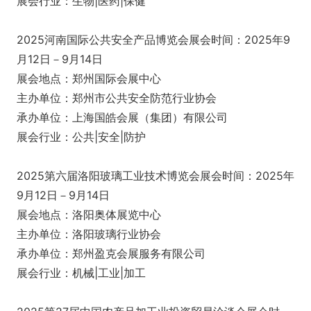
展会行业：生物|医药|保健
2025河南国际公共安全产品博览会展会时间：2025年9
月12日－9月14日
展会地点：郑州国际会展中心
主办单位：郑州市公共安全防范行业协会
承办单位：上海国皓会展（集团）有限公司
展会行业：公共|安全|防护
2025第六届洛阳玻璃工业技术博览会展会时间：2025年
9月12日－9月14日
展会地点：洛阳奥体展览中心
主办单位：洛阳玻璃行业协会
承办单位：郑州盈克会展服务有限公司
展会行业：机械|工业|加工