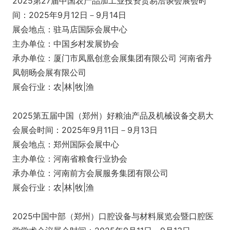
2025第27届中国农产品加工业投资贸易洽谈会展会时
间：2025年9月12日－9月14日
展会地点：驻马店国际会展中心
主办单位：中国乡村发展协会
承办单位：厦门市凤凰创意会展集团有限公司 河南省丹
凤朝旸会展有限公司
展会行业：农|林|牧|渔
2025第五届中国（郑州）好粮油产品及机械设备交易大
会展会时间：2025年9月11日－9月13日
展会地点：郑州国际会展中心
主办单位：河南省粮食行业协会
承办单位：河南前方会展服务集团有限公司
展会行业：农|林|牧|渔
2025中国中部（郑州）口腔设备与材料展览会暨口腔医