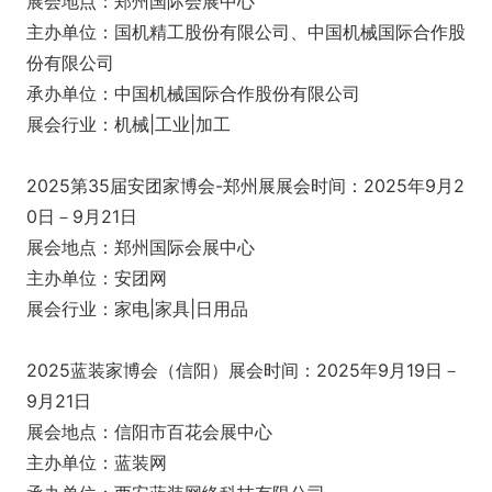
展会地点：郑州国际会展中心
主办单位：国机精工股份有限公司、中国机械国际合作股
份有限公司
承办单位：中国机械国际合作股份有限公司
展会行业：机械|工业|加工
2025第35届安团家博会-郑州展展会时间：2025年9月2
0日－9月21日
展会地点：郑州国际会展中心
主办单位：安团网
展会行业：家电|家具|日用品
2025蓝装家博会（信阳）展会时间：2025年9月19日－
9月21日
展会地点：信阳市百花会展中心
主办单位：蓝装网