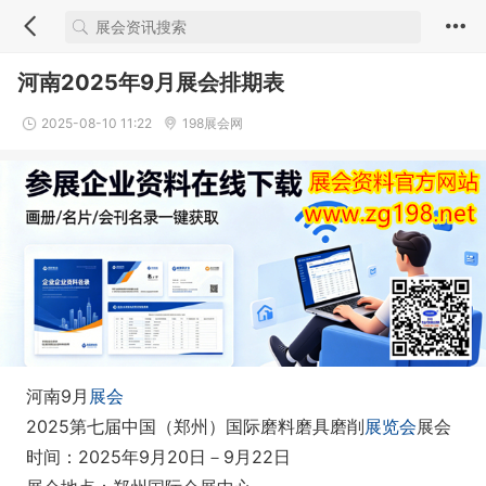
河南2025年9月展会排期表
2025-08-10 11:22
198展会网
河南9月
展会
2025第七届中国（郑州）国际磨料磨具磨削
展览会
展会
时间：2025年9月20日－9月22日