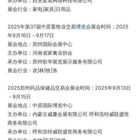
承办单位：西安蓝装网络科技有限公司
展会行业：家电|家具|日用品
2025年第37届中原畜牧业交易
博览会
展会时间：2025
年9月16日－9月17日
展会地点：郑州国际会展中心
主办单位：河南省家禽业协会
承办单位：郑州歌华展览展示服务有限公司
展会行业：农|林|牧|渔
2025郑州药品保健品交易会展会时间：2025年9月13日
－9月15日
展会地点：中原国际博览中心
主办单位：内蒙古威廉会展有限公司 呼和浩特威联盛世
商务有限公司
承办单位：呼和浩特威联盛世商务有限公司