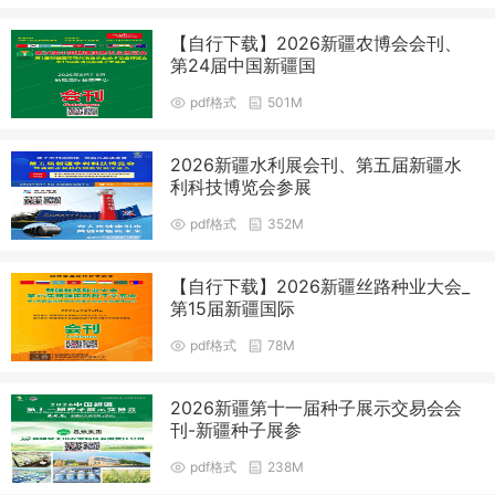
【自行下载】2026新疆农博会会刊、
第24届中国新疆国
pdf格式
501M
2026新疆水利展会刊、第五届新疆水
利科技博览会参展
pdf格式
352M
【自行下载】2026新疆丝路种业大会_
第15届新疆国际
pdf格式
78M
2026新疆第十一届种子展示交易会会
刊-新疆种子展参
pdf格式
238M