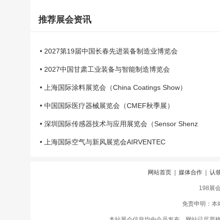
推荐展会资讯
• 2027第19届中国长春先进装备制造业博览会
• 2027中国甘肃工业装备与智能制造博览会
• 上海国际涂料展览会（China Coatings Show）
• 中国国际医疗器械展览会（CMEF秋季展）
• 深圳国际传感器技术与应用展览会（Sensor Shenz
• 上海国际空气与新风展览会AIRVENTEC
网站首页
|
媒体合作
|
认
198展
免责申明：本
本站展会信息均由会员发布，网站已尽严