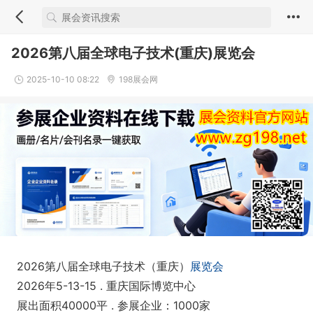
2026第八届全球电子技术(重庆)展览会
2025-10-10 08:22
198展会网
2026第八届全球电子技术（重庆）
展览会
2026年5-13-15 . 重庆国际博览中心
展出面积40000平 . 参展企业：1000家