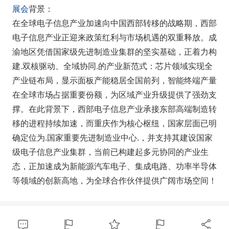
展会
背景：
在全球电子信息产业加速向中国西部转移的战略期，西部
电子信息产业正迎来政策红利与市场机遇的双重释放。成
渝地区凭借国家级先进制造业集群的坚实基础，正着力构
建.双核驱动、全域协同.的产业新范式：芯片领域实现全
产业链布局，显示面板产能稳居全国前列，智能终端产量
在全球市场占据重要份额，为区域产业升级提供了强劲支
撑。在此背景下，西部电子信息产业承接东部高端制造转
移的进程持续加速，而重庆作为核心枢纽，国家层面已明
确定位为.国家重要先进制造业中心.，并支持其建设国家
级电子信息产业集群，当前已构建起多元协同的产业生
态，正加速成为新能源汽车电子、集成电路、功率半导体
等领域的创新高地，为全球合作伙伴提供广阔市场空间！