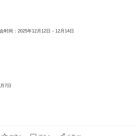
间：2025年12月12日－12月14日
盟
2月7日