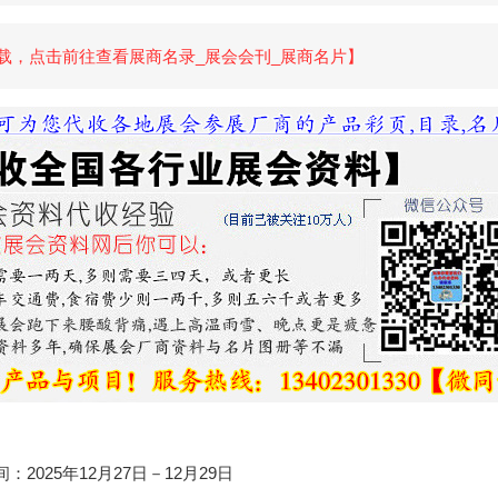
载，点击前往查看展商名录_展会会刊_展商名片】
：2025年12月27日－12月29日