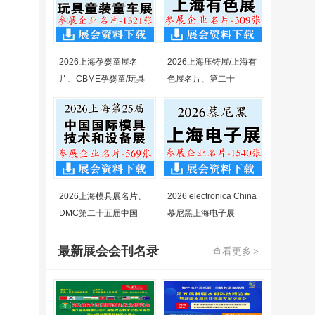
2026上海孕婴童展名
2026上海压铸展/上海有
片、CBME孕婴童/玩具
色展名片、第二十
2026上海模具展名片、
2026 electronica China
DMC第二十五届中国
慕尼黑上海电子展
最新展会会刊名录
查看更多
>