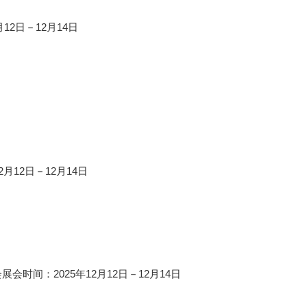
12日－12月14日
月12日－12月14日
时间：2025年12月12日－12月14日