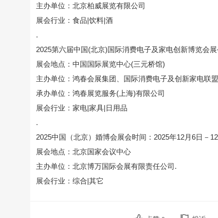
主办单位：北京柏威展览有限公司
展会行业：食品|饮料|酒
.
2025第六届中国(北京)国际消费电子及家电创新博览会展会时
展会地点：中国国际展览中心(三元桥馆)
主办单位：鸿春会展集团、国际消费电子及创新家电联
承办单位：鸿春展览服务(上海)有限公司
展会行业：家电|家具|日用品
.
2025中国（北京）婚博会展会时间：2025年12月6日－1
展会地点：北京国家会议中心
主办单位：北京博万国际会展有限责任公司.
展会行业：综合|其它