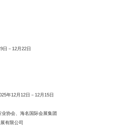
9日－12月22日
25年12月12日－12月15日
行业协会、海名国际会展集团
会展有限公司