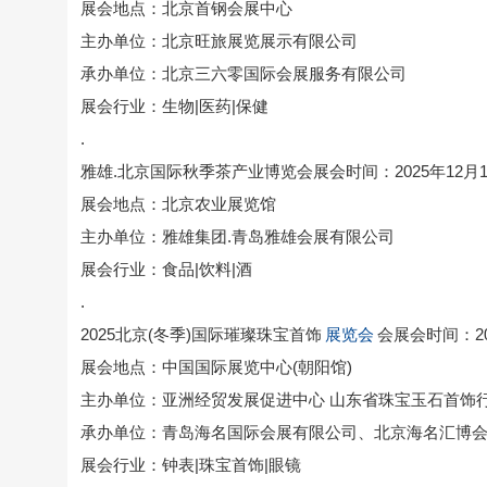
展会地点：北京首钢会展中心
主办单位：北京旺旅展览展示有限公司
承办单位：北京三六零国际会展服务有限公司
展会行业：生物|医药|保健
.
雅雄.北京国际秋季茶产业博览会展会时间：2025年12月1
展会地点：北京农业展览馆
主办单位：雅雄集团.青岛雅雄会展有限公司
展会行业：食品|饮料|酒
.
2025北京(冬季)国际璀璨珠宝首饰
展览会
会展会时间：20
展会地点：中国国际展览中心(朝阳馆)
主办单位：亚洲经贸发展促进中心 山东省珠宝玉石首饰
承办单位：青岛海名国际会展有限公司、北京海名汇博
展会行业：钟表|珠宝首饰|眼镜