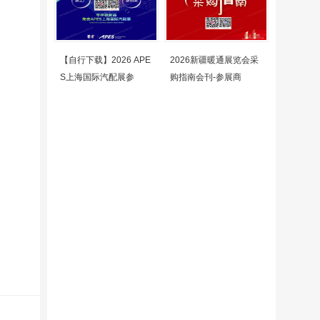
【自行下载】2026 APE
2026新疆暖通展览会采
S上海国际汽配展参
购指南会刊-参展商